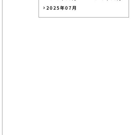
2025年07月