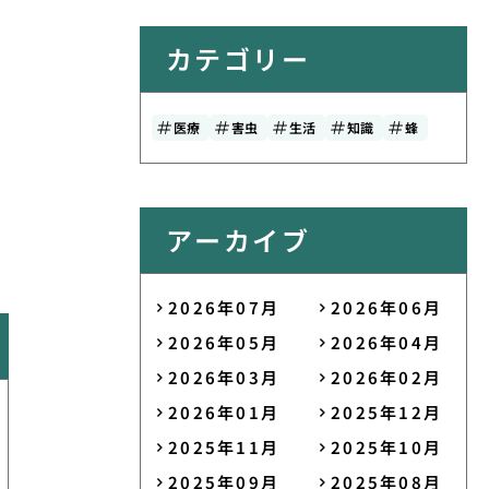
カテゴリー
医療
害虫
生活
知識
蜂
アーカイブ
2026年07月
2026年06月
2026年05月
2026年04月
2026年03月
2026年02月
2026年01月
2025年12月
2025年11月
2025年10月
2025年09月
2025年08月