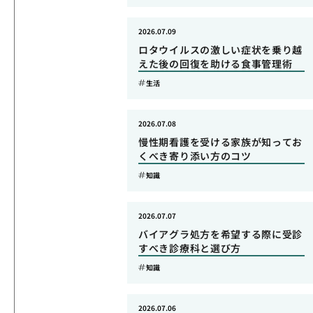
2026.07.09
ロタウイルスの激しい症状を乗り越
えた後の回復を助ける食事管理術
生活
2026.07.08
慢性期看護を受ける家族が知ってお
くべき寄り添い方のコツ
知識
2026.07.07
バイアグラ処方を希望する際に受診
すべき診療科と選び方
知識
2026.07.06