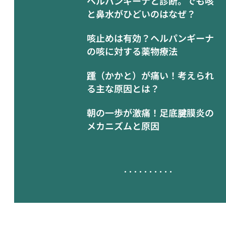
ヘルパンギーナと診断。でも咳
と鼻水がひどいのはなぜ？
咳止めは有効？ヘルパンギーナ
の咳に対する薬物療法
踵（かかと）が痛い！考えられ
る主な原因とは？
朝の一歩が激痛！足底腱膜炎の
メカニズムと原因