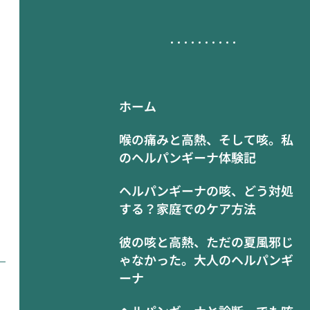
ホーム
喉の痛みと高熱、そして咳。私
のヘルパンギーナ体験記
ヘルパンギーナの咳、どう対処
する？家庭でのケア方法
彼の咳と高熱、ただの夏風邪じ
ゃなかった。大人のヘルパンギ
ーナ