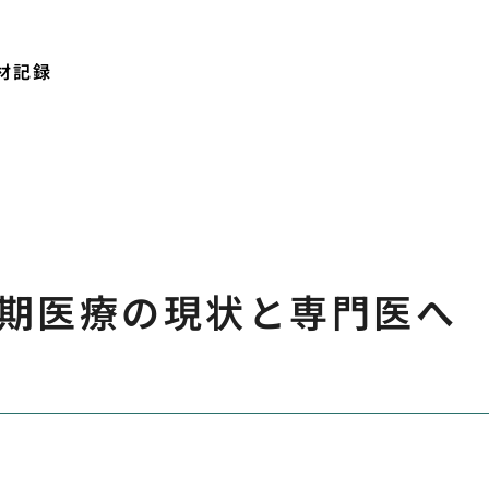
材記録
期医療の現状と専門医へ