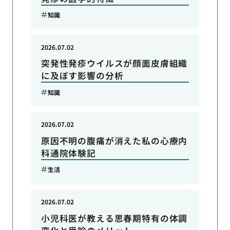
知識
2026.07.02
突発性発疹ウイルスが顔面皮膚組織
に及ぼす影響の分析
知識
2026.07.02
原因不明の腹痛が消えた私の心療内
科通院体験記
生活
2026.07.02
小児科医が教える思春期特有の体調