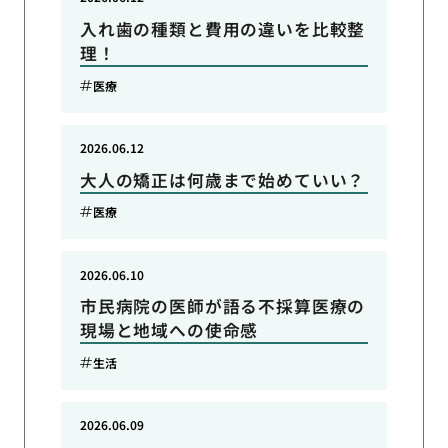
入れ歯の種類と費用の違いを比較整
理！
医療
2026.06.12
大人の矯正は何歳まで始めていい？
医療
2026.06.10
市民病院の医師が語る不採算医療の
現場と地域への使命感
生活
2026.06.09