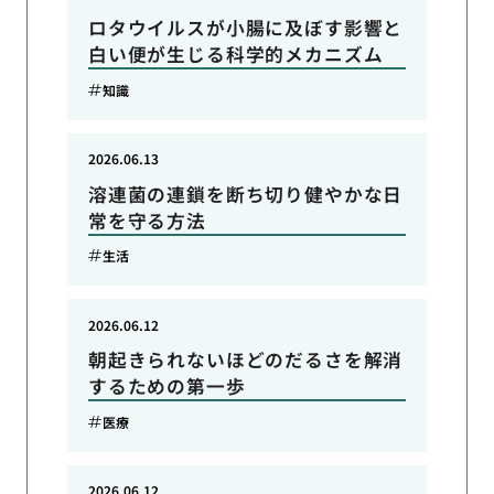
ロタウイルスが小腸に及ぼす影響と
白い便が生じる科学的メカニズム
知識
2026.06.13
溶連菌の連鎖を断ち切り健やかな日
常を守る方法
生活
2026.06.12
朝起きられないほどのだるさを解消
するための第一歩
医療
2026.06.12