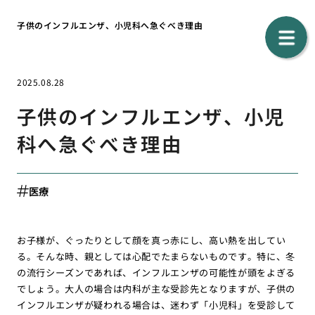
子供のインフルエンザ、小児科へ急ぐべき理由
2025.08.28
子供のインフルエンザ、小児
科へ急ぐべき理由
医療
お子様が、ぐったりとして顔を真っ赤にし、高い熱を出してい
る。そんな時、親としては心配でたまらないものです。特に、冬
の流行シーズンであれば、インフルエンザの可能性が頭をよぎる
でしょう。大人の場合は内科が主な受診先となりますが、子供の
インフルエンザが疑われる場合は、迷わず「小児科」を受診して