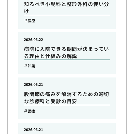
知るべき小児科と整形外科の使い分
け
医療
2026.06.22
病院に入院できる期間が決まってい
る理由と仕組みの解説
知識
2026.06.21
股関節の痛みを解消するための適切
な診療科と受診の目安
医療
2026.06.21