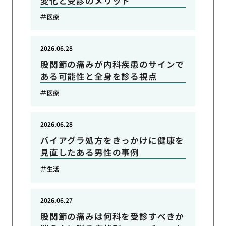
変化と受診のメリット
医療
2026.06.28
股関節の痛みが内科疾患のサインで
ある可能性と全身を診る視点
医療
2026.06.28
バイアグラ処方をきっかけに健康を
見直したある男性の事例
生活
2026.06.27
股関節の痛みは何科を受診すべきか