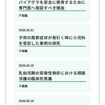
バイアグラを安全に使用するために
専門医へ相談すべき理由
知識
2026.05.21
子供の風邪症状が長引く時に小児科
を受診した事例の研究
知識
2026.05.19
乳幼児期の突発性発疹における顔面
浮腫の臨床的意義
医療
2026.05.19