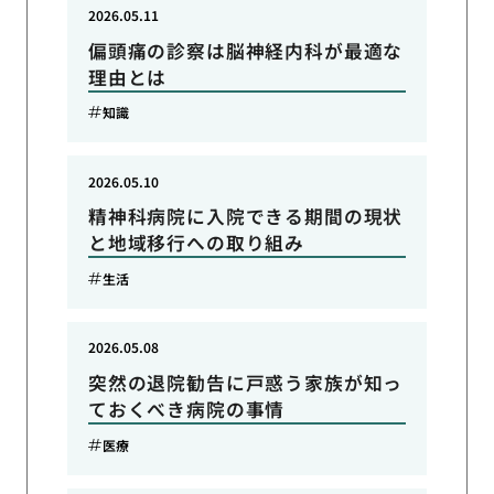
2026.05.11
偏頭痛の診察は脳神経内科が最適な
理由とは
知識
2026.05.10
精神科病院に入院できる期間の現状
と地域移行への取り組み
生活
2026.05.08
突然の退院勧告に戸惑う家族が知っ
ておくべき病院の事情
医療