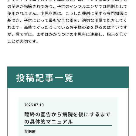
の関連が指摘されており、子供のインフルエンザでは原則として
使用されません。小児科医は、こうした薬剤に関する専門知識に
基づき、子供にとって最も安全な薬を、適切な用量で処方してく
れます。高熱でぐったりしているお子様の姿を見るのは辛いです
が、慌てずに、まずはかかりつけの小児科に連絡し、指示を仰ぐ
ことが大切です。
投稿記事一覧
2026.07.19
臨終の宣告から病院を後にするまで
の具体的マニュアル
医療