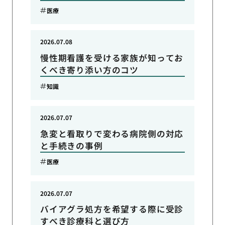
医療
2026.07.08
慢性期看護を受ける家族が知ってお
くべき寄り添い方のコツ
知識
2026.07.07
急変と看取りで変わる病院側の対応
と手続きの事例
医療
2026.07.07
バイアグラ処方を希望する際に受診
すべき診療科と選び方