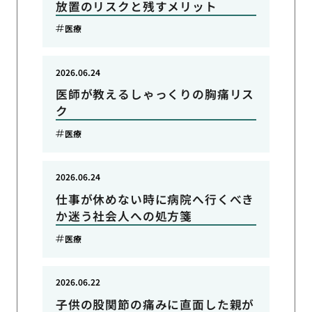
放置のリスクと残すメリット
医療
2026.06.24
医師が教えるしゃっくりの胸痛リス
ク
医療
2026.06.24
仕事が休めない時に病院へ行くべき
か迷う社会人への処方箋
医療
2026.06.22
子供の股関節の痛みに直面した親が