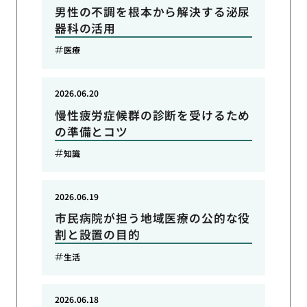
男性の不調を根本から解決する泌尿
器科の活用
医療
2026.06.20
慢性疲労症候群の診断を受けるため
の準備とコツ
知識
2026.06.19
市民病院が担う地域医療の公的な役
割と設置の目的
生活
2026.06.18