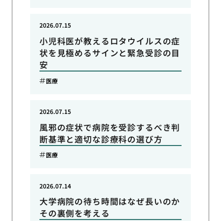
2026.07.15
小児科医が教えるロタウイルスの症
状を見極めるサインと緊急受診の目
安
医療
2026.07.15
風邪の症状で病院を受診するべき判
断基準と適切な診療科の選び方
医療
2026.07.14
大学病院の待ち時間はなぜ長いのか
その裏側を考える