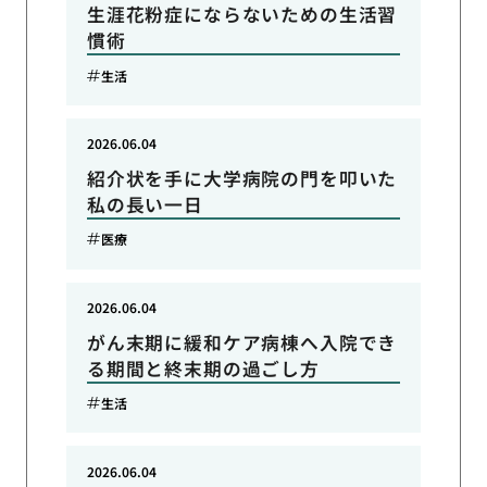
生涯花粉症にならないための生活習
慣術
生活
2026.06.04
紹介状を手に大学病院の門を叩いた
私の長い一日
医療
2026.06.04
がん末期に緩和ケア病棟へ入院でき
る期間と終末期の過ごし方
生活
2026.06.04