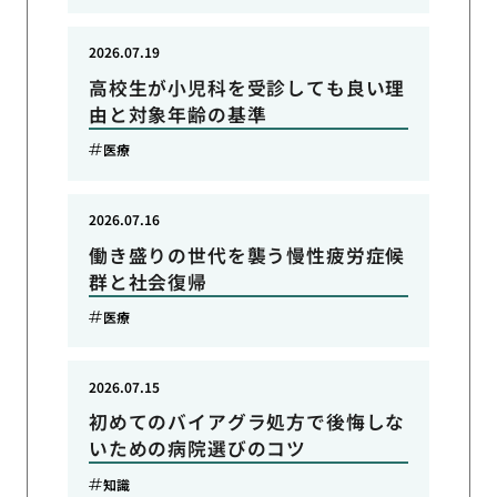
2026.07.19
高校生が小児科を受診しても良い理
由と対象年齢の基準
医療
2026.07.16
働き盛りの世代を襲う慢性疲労症候
群と社会復帰
医療
2026.07.15
初めてのバイアグラ処方で後悔しな
いための病院選びのコツ
知識