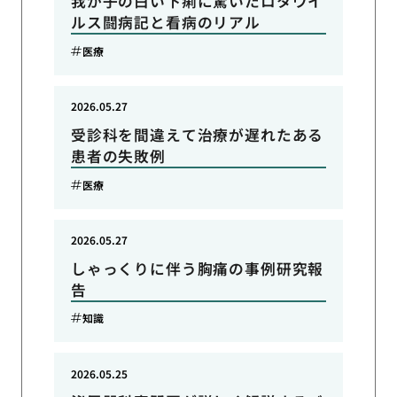
我が子の白い下痢に驚いたロタウイ
ルス闘病記と看病のリアル
医療
2026.05.27
受診科を間違えて治療が遅れたある
患者の失敗例
医療
2026.05.27
しゃっくりに伴う胸痛の事例研究報
告
知識
2026.05.25