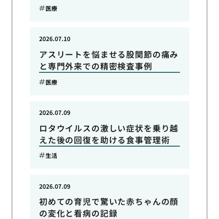
医療
2026.07.10
アスリートを悩ませる股関節の痛み
と専門外来での精密検査事例
医療
2026.07.09
ロタウイルスの激しい症状を乗り越
えた後の回復を助ける食事管理術
生活
2026.07.09
初めての育児で驚いた赤ちゃんの顔
の変化と看病の記録