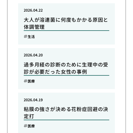
2026.04.22
大人が溶連菌に何度もかかる原因と
体調管理
生活
2026.04.20
過多月経の診断のために生理中の受
診が必要だった女性の事例
医療
2026.04.19
粘膜の強さが決める花粉症回避の決
定打
医療