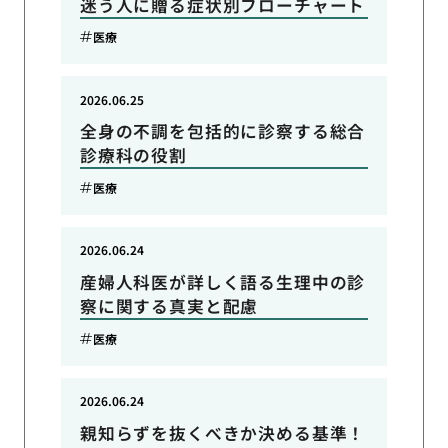
迷う人に贈る症状別フローチャート
医療
2026.06.25
全身の不調を包括的に診察する総合
診療科の役割
医療
2026.06.24
産婦人科医が詳しく語る生理中の診
察に関する真実と配慮
医療
2026.06.24
親知らずを抜くべきか決める基準！