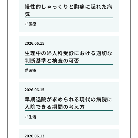
慢性的しゃっくりと胸痛に隠れた病
気
医療
2026.06.15
生理中の婦人科受診における適切な
判断基準と検査の可否
医療
2026.06.15
早期退院が求められる現代の病院に
入院できる期間の考え方
生活
2026.06.13