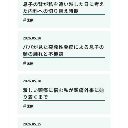
息子の背が私を追い越した日に考え
た内科への切り替え時期
医療
2026.05.18
パパが見た突発性発疹による息子の
顔の腫れと不機嫌
医療
2026.05.18
激しい頭痛に悩む私が頭痛外来に辿
り着くまで
医療
2026.05.15