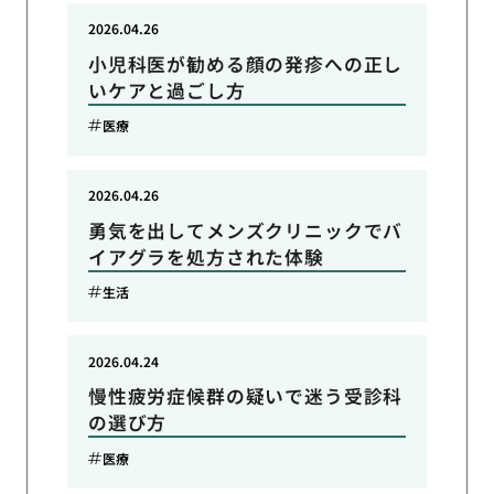
2026.04.26
小児科医が勧める顔の発疹への正し
いケアと過ごし方
医療
2026.04.26
勇気を出してメンズクリニックでバ
イアグラを処方された体験
生活
2026.04.24
慢性疲労症候群の疑いで迷う受診科
の選び方
医療