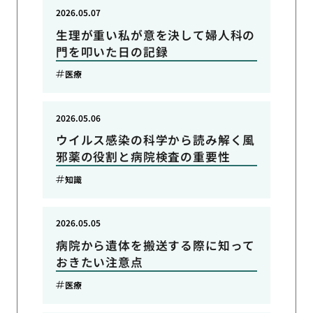
2026.05.07
生理が重い私が意を決して婦人科の
門を叩いた日の記録
医療
2026.05.06
ウイルス感染の科学から読み解く風
邪薬の役割と病院検査の重要性
知識
2026.05.05
病院から遺体を搬送する際に知って
おきたい注意点
医療