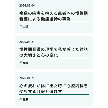
2026.05.04
複数の疾患を抱える患者への慢性期
看護による機能維持の事例
生活
2026.04.27
慢性期看護の現場で私が感じた対話
の大切さと心の変化
医療
2026.04.27
心の疲れが体に出た時に心療内科を
受診する目安と選び方
医療