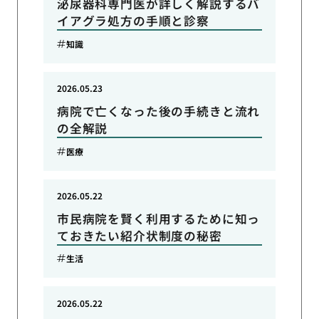
泌尿器科専門医が詳しく解説するバ
イアグラ処方の手順と診察
知識
2026.05.23
病院で亡くなった後の手続きと流れ
の全解説
医療
2026.05.22
市民病院を賢く利用するために知っ
ておきたい紹介状制度の秘密
生活
2026.05.22