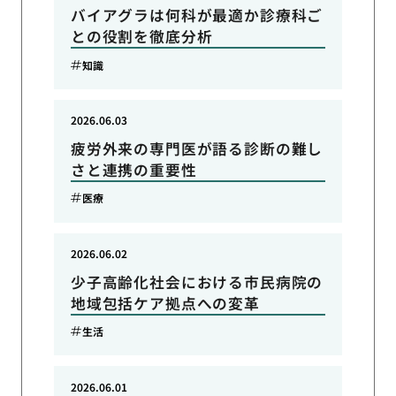
バイアグラは何科が最適か診療科ご
との役割を徹底分析
知識
2026.06.03
疲労外来の専門医が語る診断の難し
さと連携の重要性
医療
2026.06.02
少子高齢化社会における市民病院の
地域包括ケア拠点への変革
生活
2026.06.01