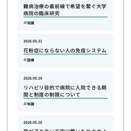
難病治療の最前線で希望を繋ぐ大学
病院の臨床研究
知識
2026.05.31
花粉症にならない人の免疫システム
医療
2026.05.29
リハビリ目的で病院に入院できる期
間と制度の制限について
知識
2026.05.28