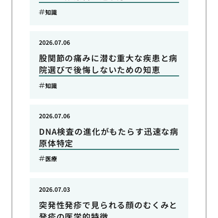
知識
2026.07.06
股関節の痛みに潜む重大な疾患と病
院選びで後悔しないための知恵
知識
2026.07.06
DNA検査の進化がもたらす迅速な病
原体特定
医療
2026.07.03
突発性発疹で見られる顔のむくみと
発疹の医学的特徴