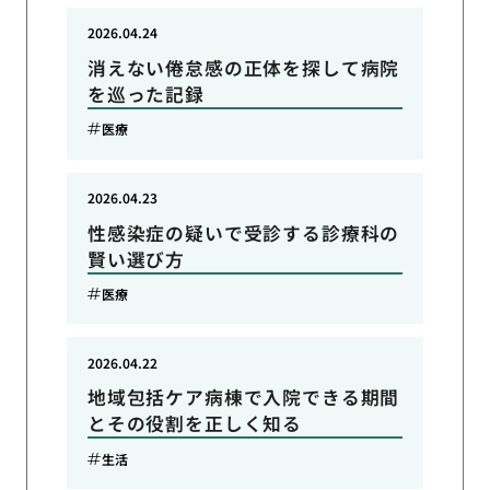
2026.04.24
消えない倦怠感の正体を探して病院
を巡った記録
医療
2026.04.23
性感染症の疑いで受診する診療科の
賢い選び方
医療
2026.04.22
地域包括ケア病棟で入院できる期間
とその役割を正しく知る
生活