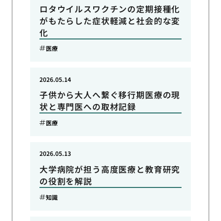
ロタウイルスワクチンの定期接種化
がもたらした症状軽減と社会的な変
化
医療
2026.05.14
子供から大人へ繋ぐ移行期医療の現
状と専門医への取材記録
医療
2026.05.13
大学病院が担う高度医療と教育研究
の役割を解説
知識