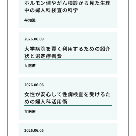
ホルモン値やがん検診から見た生理
中の婦人科検査の科学
知識
2026.06.09
大学病院を賢く利用するための紹介
状と選定療養費
医療
2026.06.06
女性が安心して性病検査を受けるた
めの婦人科活用術
医療
2026.06.05