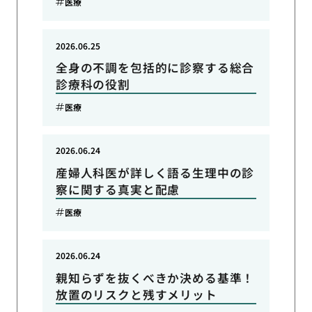
医療
2026.06.25
全身の不調を包括的に診察する総合
診療科の役割
医療
2026.06.24
産婦人科医が詳しく語る生理中の診
察に関する真実と配慮
医療
2026.06.24
親知らずを抜くべきか決める基準！
放置のリスクと残すメリット