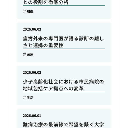
との役割を徹底分析
知識
2026.06.03
疲労外来の専門医が語る診断の難し
さと連携の重要性
医療
2026.06.02
少子高齢化社会における市民病院の
地域包括ケア拠点への変革
生活
2026.06.01
難病治療の最前線で希望を繋ぐ大学