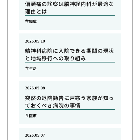
偏頭痛の診察は脳神経内科が最適な
理由とは
知識
2026.05.10
精神科病院に入院できる期間の現状
と地域移行への取り組み
生活
2026.05.08
突然の退院勧告に戸惑う家族が知っ
ておくべき病院の事情
医療
2026.05.07