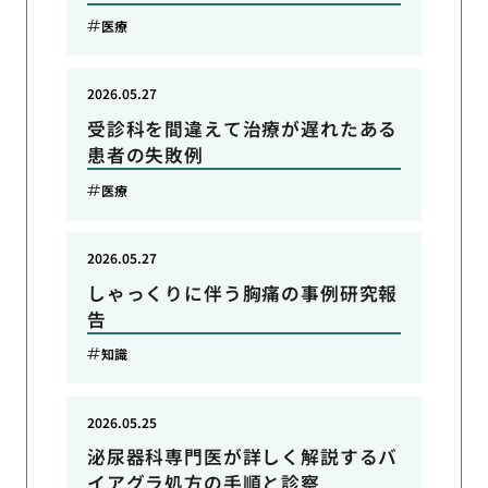
医療
2026.05.27
受診科を間違えて治療が遅れたある
患者の失敗例
医療
2026.05.27
しゃっくりに伴う胸痛の事例研究報
告
知識
2026.05.25
泌尿器科専門医が詳しく解説するバ
イアグラ処方の手順と診察