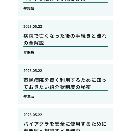
知識
2026.05.23
病院で亡くなった後の手続きと流れ
の全解説
医療
2026.05.22
市民病院を賢く利用するために知っ
ておきたい紹介状制度の秘密
生活
2026.05.22
バイアグラを安全に使用するために
専門医へ相談すべき理由