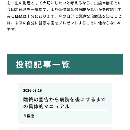
を一生の財産として大切にしたいと考えるなら、虫歯＝削るとい
う固定観念を一度捨て、より低侵襲な選択肢がないかを確認して
みる価値は十分にあります。今の自分に最適な治療法を知ること
は、未来の自分に健康な歯をプレゼントすることに他ならないの
です。
投稿記事一覧
2026.07.19
臨終の宣告から病院を後にするまで
の具体的マニュアル
医療