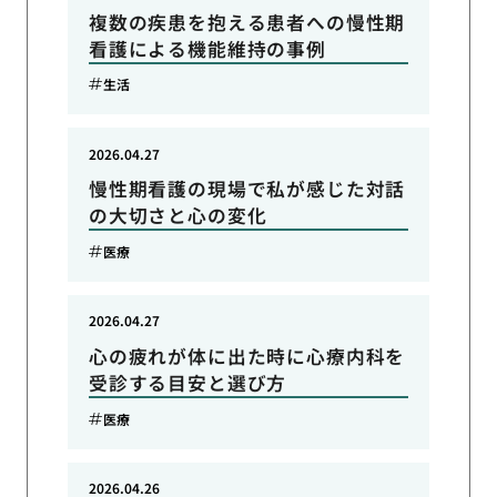
複数の疾患を抱える患者への慢性期
看護による機能維持の事例
生活
2026.04.27
慢性期看護の現場で私が感じた対話
の大切さと心の変化
医療
2026.04.27
心の疲れが体に出た時に心療内科を
受診する目安と選び方
医療
2026.04.26