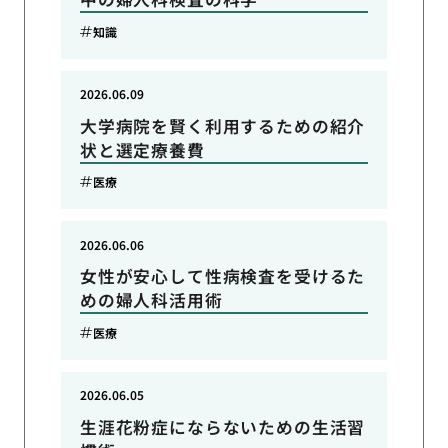
知識
2026.06.09
大学病院を賢く利用するための紹介
状と選定療養費
医療
2026.06.06
女性が安心して性病検査を受けるた
めの婦人科活用術
医療
2026.06.05
生涯花粉症にならないための生活習