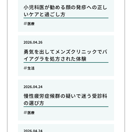
小児科医が勧める顔の発疹への正し
いケアと過ごし方
医療
2026.04.26
勇気を出してメンズクリニックでバ
イアグラを処方された体験
生活
2026.04.24
慢性疲労症候群の疑いで迷う受診科
の選び方
医療
2026.04.24