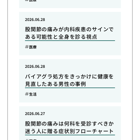
2026.06.28
股関節の痛みが内科疾患のサインで
ある可能性と全身を診る視点
医療
2026.06.28
バイアグラ処方をきっかけに健康を
見直したある男性の事例
生活
2026.06.27
股関節の痛みは何科を受診すべきか
迷う人に贈る症状別フローチャート