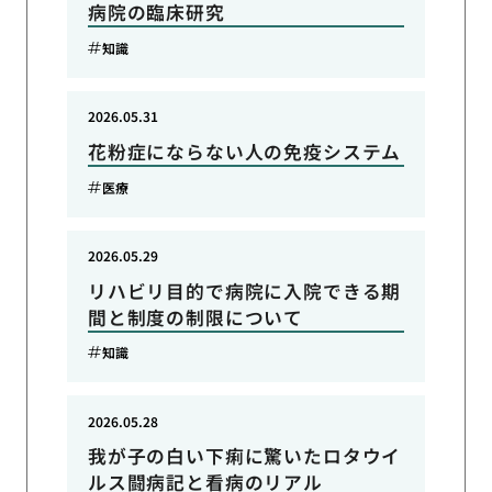
病院の臨床研究
知識
2026.05.31
花粉症にならない人の免疫システム
医療
2026.05.29
リハビリ目的で病院に入院できる期
間と制度の制限について
知識
2026.05.28
我が子の白い下痢に驚いたロタウイ
ルス闘病記と看病のリアル