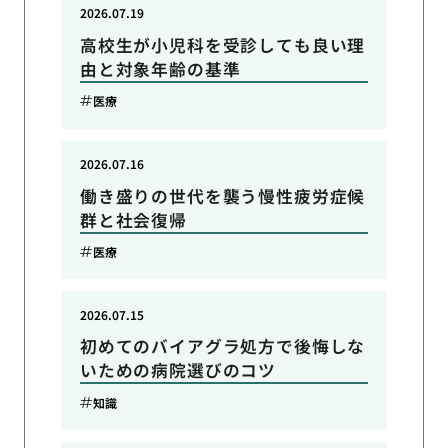
2026.07.19
高校生が小児科を受診しても良い理
由と対象年齢の基準
医療
2026.07.16
働き盛りの世代を襲う慢性疲労症候
群と社会復帰
医療
2026.07.15
初めてのバイアグラ処方で後悔しな
いための病院選びのコツ
知識