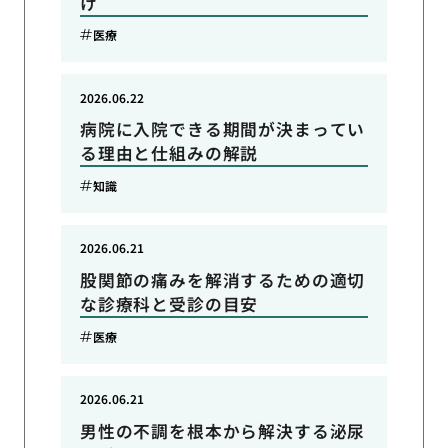
け
医療
2026.06.22
病院に入院できる期間が決まってい
る理由と仕組みの解説
知識
2026.06.21
股関節の痛みを解消するための適切
な診療科と受診の目安
医療
2026.06.21
男性の不調を根本から解決する泌尿