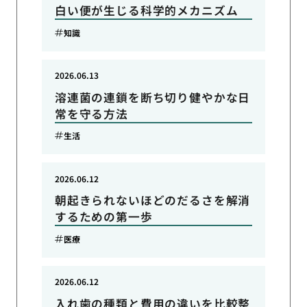
白い便が生じる科学的メカニズム
知識
2026.06.13
溶連菌の連鎖を断ち切り健やかな日
常を守る方法
生活
2026.06.12
朝起きられないほどのだるさを解消
するための第一歩
医療
2026.06.12
入れ歯の種類と費用の違いを比較整