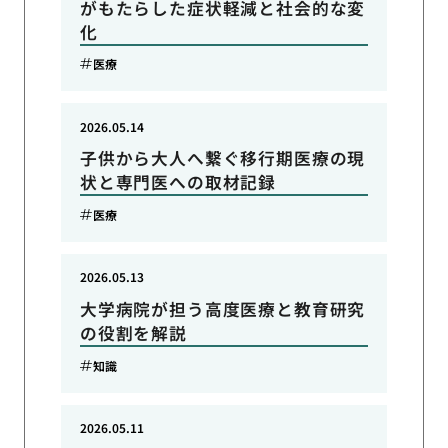
がもたらした症状軽減と社会的な変
化
医療
2026.05.14
子供から大人へ繋ぐ移行期医療の現
状と専門医への取材記録
医療
2026.05.13
大学病院が担う高度医療と教育研究
の役割を解説
知識
2026.05.11