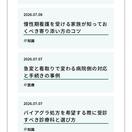
2026.07.08
慢性期看護を受ける家族が知ってお
くべき寄り添い方のコツ
知識
2026.07.07
急変と看取りで変わる病院側の対応
と手続きの事例
医療
2026.07.07
バイアグラ処方を希望する際に受診
すべき診療科と選び方
知識