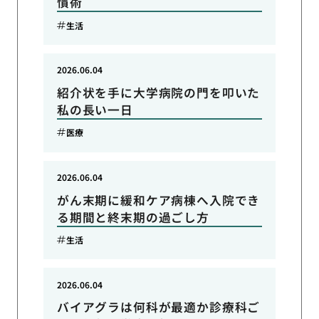
慣術
生活
2026.06.04
紹介状を手に大学病院の門を叩いた
私の長い一日
医療
2026.06.04
がん末期に緩和ケア病棟へ入院でき
る期間と終末期の過ごし方
生活
2026.06.04
バイアグラは何科が最適か診療科ご