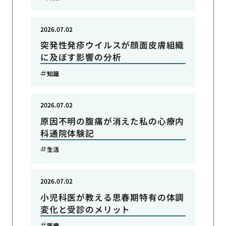
2026.07.02
突発性発疹ウイルスが顔面皮膚組織
に及ぼす影響の分析
知識
2026.07.02
原因不明の腹痛が消えた私の心療内
科通院体験記
生活
2026.07.02
小児科医が教える思春期特有の体調
変化と受診のメリット
医療