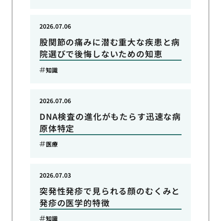
2026.07.06
股関節の痛みに潜む重大な疾患と病
院選びで後悔しないための知恵
知識
2026.07.06
DNA検査の進化がもたらす迅速な病
原体特定
医療
2026.07.03
突発性発疹で見られる顔のむくみと
発疹の医学的特徴
知識