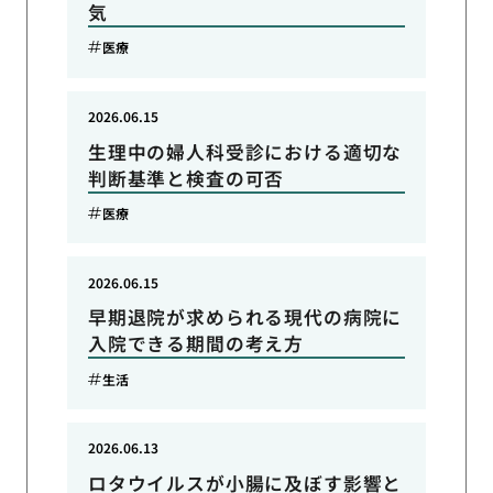
気
医療
2026.06.15
生理中の婦人科受診における適切な
判断基準と検査の可否
医療
2026.06.15
早期退院が求められる現代の病院に
入院できる期間の考え方
生活
2026.06.13
ロタウイルスが小腸に及ぼす影響と