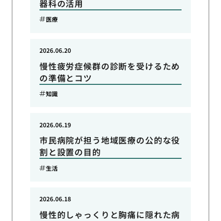
器科の活用
医療
2026.06.20
慢性疲労症候群の診断を受けるため
の準備とコツ
知識
2026.06.19
市民病院が担う地域医療の公的な役
割と設置の目的
生活
2026.06.18
慢性的しゃっくりと胸痛に隠れた病