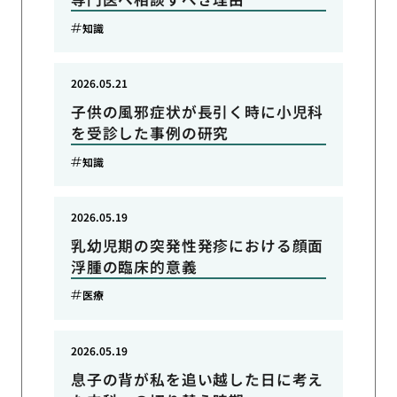
知識
2026.05.21
子供の風邪症状が長引く時に小児科
を受診した事例の研究
知識
2026.05.19
乳幼児期の突発性発疹における顔面
浮腫の臨床的意義
医療
2026.05.19
息子の背が私を追い越した日に考え