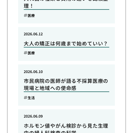
理！
医療
2026.06.12
大人の矯正は何歳まで始めていい？
医療
2026.06.10
市民病院の医師が語る不採算医療の
現場と地域への使命感
生活
2026.06.09
ホルモン値やがん検診から見た生理
中の婦人科検査の科学