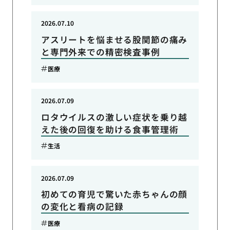
2026.07.10
アスリートを悩ませる股関節の痛み
と専門外来での精密検査事例
医療
2026.07.09
ロタウイルスの激しい症状を乗り越
えた後の回復を助ける食事管理術
生活
2026.07.09
初めての育児で驚いた赤ちゃんの顔
の変化と看病の記録
医療