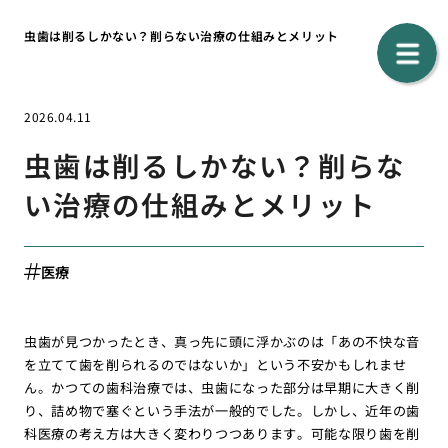
虫歯は削るしかない？削らない治療の仕組みとメリット
2026.04.11
虫歯は削るしかない？削らな
い治療の仕組みとメリット
医療
虫歯が見つかったとき、真っ先に頭に浮かぶのは「あの不快な音
を立てて歯を削られるのではないか」という不安かもしれませ
ん。かつての歯科治療では、虫歯になった部分は早期に大きく削
り、詰め物で塞ぐという手法が一般的でした。しかし、近年の歯
科医療の考え方は大きく変わりつつあります。可能な限り歯を削