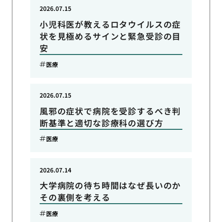
2026.07.15
小児科医が教えるロタウイルスの症
状を見極めるサインと緊急受診の目
安
医療
2026.07.15
風邪の症状で病院を受診するべき判
断基準と適切な診療科の選び方
医療
2026.07.14
大学病院の待ち時間はなぜ長いのか
その裏側を考える
医療