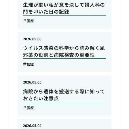
生理が重い私が意を決して婦人科の
門を叩いた日の記録
医療
2026.05.06
ウイルス感染の科学から読み解く風
邪薬の役割と病院検査の重要性
知識
2026.05.05
病院から遺体を搬送する際に知って
おきたい注意点
医療
2026.05.04