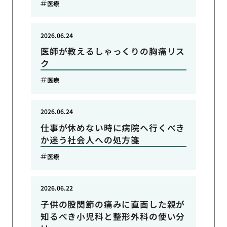
医療
2026.06.24
医師が教えるしゃっくりの胸痛リス
ク
医療
2026.06.24
仕事が休めない時に病院へ行くべき
か迷う社会人への処方箋
医療
2026.06.22
子供の股関節の痛みに直面した親が
知るべき小児科と整形外科の使い分