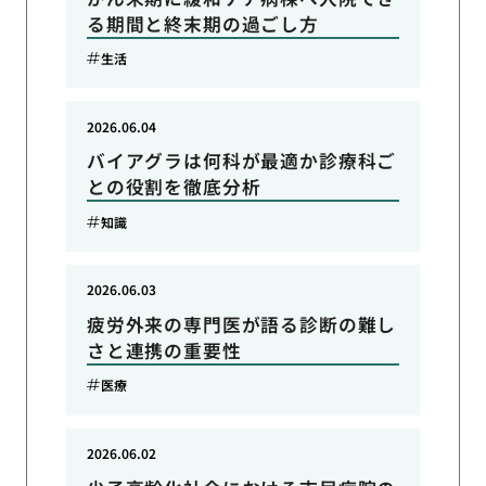
る期間と終末期の過ごし方
生活
2026.06.04
バイアグラは何科が最適か診療科ご
との役割を徹底分析
知識
2026.06.03
疲労外来の専門医が語る診断の難し
さと連携の重要性
医療
2026.06.02