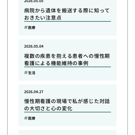
2026.05.05
病院から遺体を搬送する際に知って
おきたい注意点
医療
2026.05.04
複数の疾患を抱える患者への慢性期
看護による機能維持の事例
生活
2026.04.27
慢性期看護の現場で私が感じた対話
の大切さと心の変化
医療