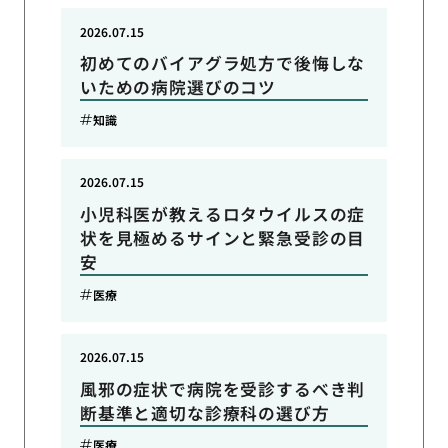
2026.07.15
初めてのバイアグラ処方で後悔しな
いための病院選びのコツ
知識
2026.07.15
小児科医が教えるロタウイルスの症
状を見極めるサインと緊急受診の目
安
医療
2026.07.15
風邪の症状で病院を受診するべき判
断基準と適切な診療科の選び方
医療