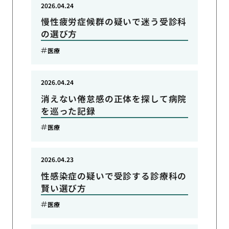
2026.04.24
慢性疲労症候群の疑いで迷う受診科
の選び方
医療
2026.04.24
消えない倦怠感の正体を探して病院
を巡った記録
医療
2026.04.23
性感染症の疑いで受診する診療科の
賢い選び方
医療