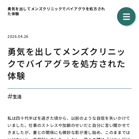
勇気を出してメンズクリニックでバイアグラを処方され
た体験
2026.04.26
勇気を出してメンズクリニッ
クでバイアグラを処方された
体験
生活
私は四十代半ばを過ぎた頃から、以前のような自信を失いかけて
いました。仕事のストレスや加齢のせいだと自分に言い聞かせて
きましたが、妻との関係にも微妙な影が差し始め、このままでは