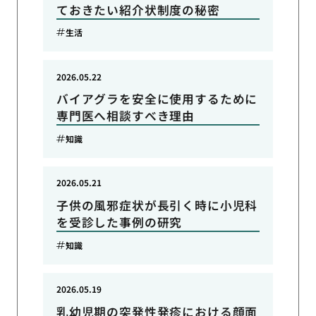
ておきたい紹介状制度の秘密
生活
2026.05.22
バイアグラを安全に使用するために
専門医へ相談すべき理由
知識
2026.05.21
子供の風邪症状が長引く時に小児科
を受診した事例の研究
知識
2026.05.19
乳幼児期の突発性発疹における顔面