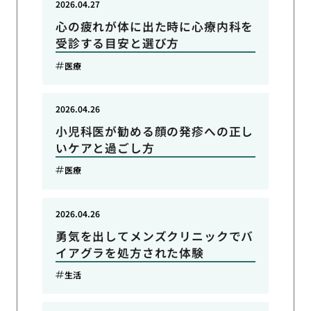
2026.04.27
心の疲れが体に出た時に心療内科を
受診する目安と選び方
医療
2026.04.26
小児科医が勧める顔の発疹への正し
いケアと過ごし方
医療
2026.04.26
勇気を出してメンズクリニックでバ
イアグラを処方された体験
生活