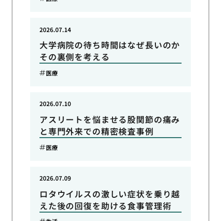
2026.07.14
大学病院の待ち時間はなぜ長いのか
その裏側を考える
医療
2026.07.10
アスリートを悩ませる股関節の痛み
と専門外来での精密検査事例
医療
2026.07.09
ロタウイルスの激しい症状を乗り越
えた後の回復を助ける食事管理術