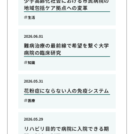
少子高齢化社会における市民病院の
地域包括ケア拠点への変革
生活
2026.06.01
難病治療の最前線で希望を繋ぐ大学
病院の臨床研究
知識
2026.05.31
花粉症にならない人の免疫システム
医療
2026.05.29
リハビリ目的で病院に入院できる期