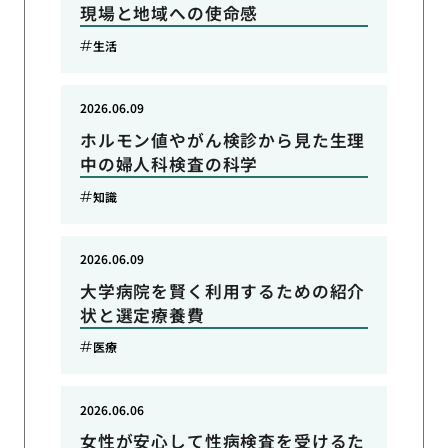
現場と地域への使命感
生活
2026.06.09
ホルモン値やがん検診から見た生理
中の婦人科検査の科学
知識
2026.06.09
大学病院を賢く利用するための紹介
状と選定療養費
医療
2026.06.06
女性が安心して性病検査を受けるた