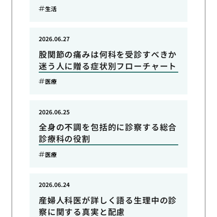
生活
2026.06.27
股関節の痛みは何科を受診すべきか
迷う人に贈る症状別フローチャート
医療
2026.06.25
全身の不調を包括的に診察する総合
診療科の役割
医療
2026.06.24
産婦人科医が詳しく語る生理中の診
察に関する真実と配慮