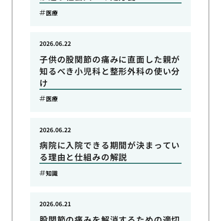
医療
2026.06.22
子供の股関節の痛みに直面した親が
知るべき小児科と整形外科の使い分
け
医療
2026.06.22
病院に入院できる期間が決まってい
る理由と仕組みの解説
知識
2026.06.21
股関節の痛みを解消するための適切