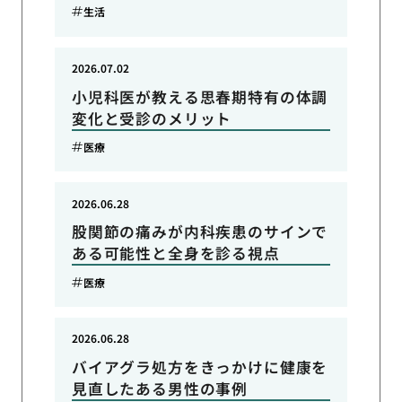
生活
2026.07.02
小児科医が教える思春期特有の体調
変化と受診のメリット
医療
2026.06.28
股関節の痛みが内科疾患のサインで
ある可能性と全身を診る視点
医療
2026.06.28
バイアグラ処方をきっかけに健康を
見直したある男性の事例