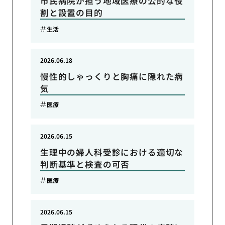
市民病院が担う地域医療の公的な役
割と設置の目的
生活
2026.06.18
慢性的しゃっくりと胸痛に隠れた病
気
医療
2026.06.15
生理中の婦人科受診における適切な
判断基準と検査の可否
医療
2026.06.15