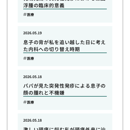
浮腫の臨床的意義
医療
2026.05.19
息子の背が私を追い越した日に考え
た内科への切り替え時期
医療
2026.05.18
パパが見た突発性発疹による息子の
顔の腫れと不機嫌
医療
2026.05.18
激しい頭痛に悩む私が頭痛外来に辿