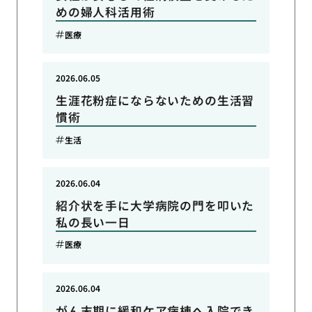
めの婦人科活用術
医療
2026.06.05
生涯花粉症にならないための生活習
慣術
生活
2026.06.04
紹介状を手に大学病院の門を叩いた
私の長い一日
医療
2026.06.04
がん末期に緩和ケア病棟へ入院でき