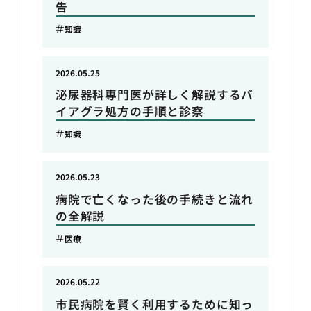
告
知識
2026.05.25
泌尿器科専門医が詳しく解説するバ
イアグラ処方の手順と診察
知識
2026.05.23
病院で亡くなった後の手続きと流れ
の全解説
医療
2026.05.22
市民病院を賢く利用するために知っ