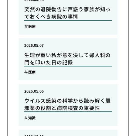
突然の退院勧告に戸惑う家族が知っ
ておくべき病院の事情
医療
2026.05.07
生理が重い私が意を決して婦人科の
門を叩いた日の記録
医療
2026.05.06
ウイルス感染の科学から読み解く風
邪薬の役割と病院検査の重要性
知識