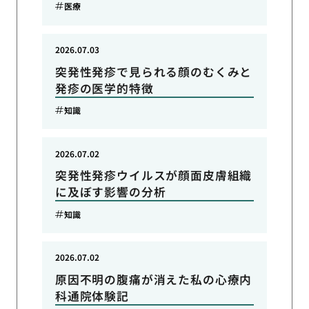
医療
2026.07.03
突発性発疹で見られる顔のむくみと
発疹の医学的特徴
知識
2026.07.02
突発性発疹ウイルスが顔面皮膚組織
に及ぼす影響の分析
知識
2026.07.02
原因不明の腹痛が消えた私の心療内
科通院体験記