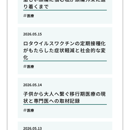
り着くまで
医療
2026.05.15
ロタウイルスワクチンの定期接種化
がもたらした症状軽減と社会的な変
化
医療
2026.05.14
子供から大人へ繋ぐ移行期医療の現
状と専門医への取材記録
医療
2026.05.13