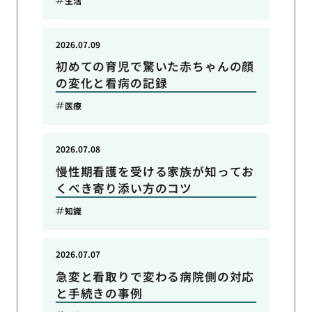
生活
2026.07.09
初めての育児で驚いた赤ちゃんの顔
の変化と看病の記録
医療
2026.07.08
慢性期看護を受ける家族が知ってお
くべき寄り添い方のコツ
知識
2026.07.07
急変と看取りで変わる病院側の対応
と手続きの事例