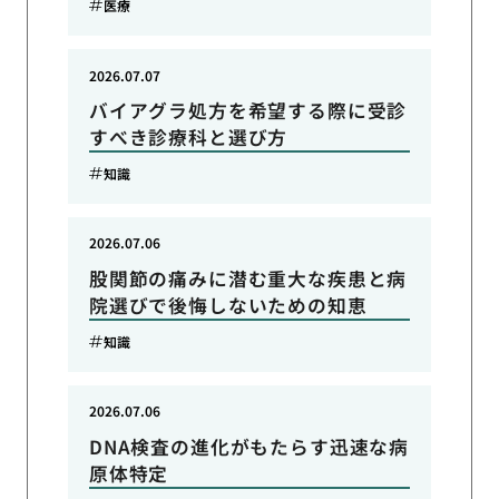
医療
2026.07.07
バイアグラ処方を希望する際に受診
すべき診療科と選び方
知識
2026.07.06
股関節の痛みに潜む重大な疾患と病
院選びで後悔しないための知恵
知識
2026.07.06
DNA検査の進化がもたらす迅速な病
原体特定