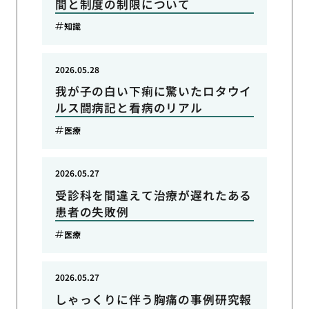
間と制度の制限について
知識
2026.05.28
我が子の白い下痢に驚いたロタウイ
ルス闘病記と看病のリアル
医療
2026.05.27
受診科を間違えて治療が遅れたある
患者の失敗例
医療
2026.05.27
しゃっくりに伴う胸痛の事例研究報