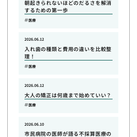
朝起きられないほどのだるさを解消
するための第一歩
医療
2026.06.12
入れ歯の種類と費用の違いを比較整
理！
医療
2026.06.12
大人の矯正は何歳まで始めていい？
医療
2026.06.10
市民病院の医師が語る不採算医療の