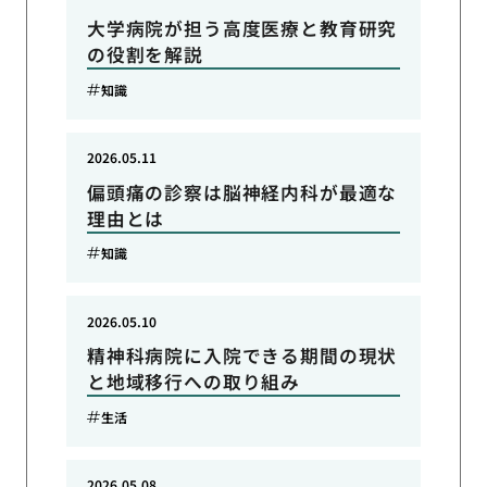
大学病院が担う高度医療と教育研究
の役割を解説
知識
2026.05.11
偏頭痛の診察は脳神経内科が最適な
理由とは
知識
2026.05.10
精神科病院に入院できる期間の現状
と地域移行への取り組み
生活
2026.05.08