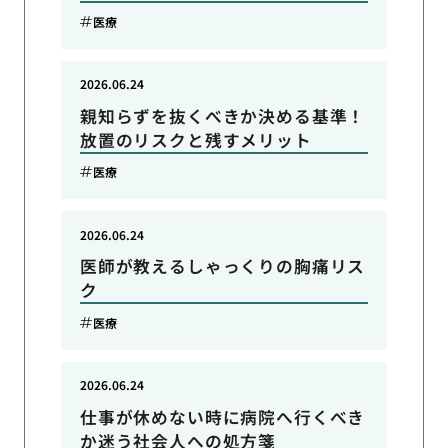
医療
2026.06.24
親知らずを抜くべきか決める基準！
放置のリスクと残すメリット
医療
2026.06.24
医師が教えるしゃっくりの胸痛リス
ク
医療
2026.06.24
仕事が休めない時に病院へ行くべき
か迷う社会人への処方箋