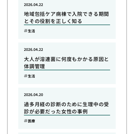
2026.04.22
地域包括ケア病棟で入院できる期間
とその役割を正しく知る
生活
2026.04.22
大人が溶連菌に何度もかかる原因と
体調管理
生活
2026.04.20
過多月経の診断のために生理中の受
診が必要だった女性の事例
医療