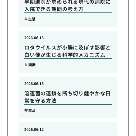
早期退院が求められる現代の病院に
入院できる期間の考え方
生活
2026.06.13
ロタウイルスが小腸に及ぼす影響と
白い便が生じる科学的メカニズム
知識
2026.06.13
溶連菌の連鎖を断ち切り健やかな日
常を守る方法
生活
2026.06.12