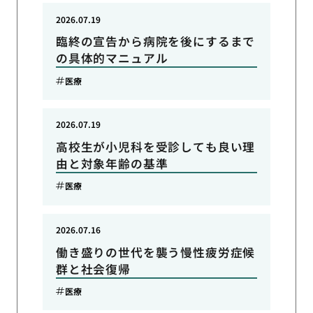
2026.07.19
臨終の宣告から病院を後にするまで
の具体的マニュアル
医療
2026.07.19
高校生が小児科を受診しても良い理
由と対象年齢の基準
医療
2026.07.16
働き盛りの世代を襲う慢性疲労症候
群と社会復帰
医療