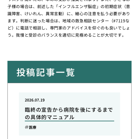
子様の場合は、前述した「インフルエンザ脳症」の初期症状（意
識障害、けいれん、異常言動）に、細心の注意を払う必要があり
ます。判断に迷った場合は、地域の救急相談センター（#7119な
ど）に電話で相談し、専門家のアドバイスを仰ぐのも良いでしょ
う。我慢と受診のバランスを適切に見極めることが大切です。
投稿記事一覧
2026.07.19
臨終の宣告から病院を後にするまで
の具体的マニュアル
医療