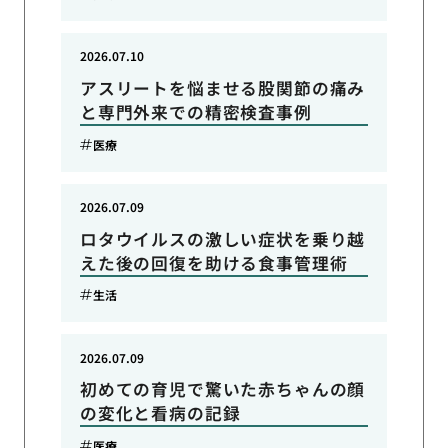
2026.07.10
アスリートを悩ませる股関節の痛み
と専門外来での精密検査事例
医療
2026.07.09
ロタウイルスの激しい症状を乗り越
えた後の回復を助ける食事管理術
生活
2026.07.09
初めての育児で驚いた赤ちゃんの顔
の変化と看病の記録
医療