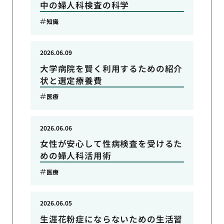
中の婦人科検査の科学
知識
2026.06.09
大学病院を賢く利用するための紹介
状と選定療養費
医療
2026.06.06
女性が安心して性病検査を受けるた
めの婦人科活用術
医療
2026.06.05
生涯花粉症にならないための生活習