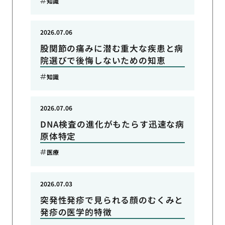
知識
2026.07.06
股関節の痛みに潜む重大な疾患と病
院選びで後悔しないための知恵
知識
2026.07.06
DNA検査の進化がもたらす迅速な病
原体特定
医療
2026.07.03
突発性発疹で見られる顔のむくみと
発疹の医学的特徴