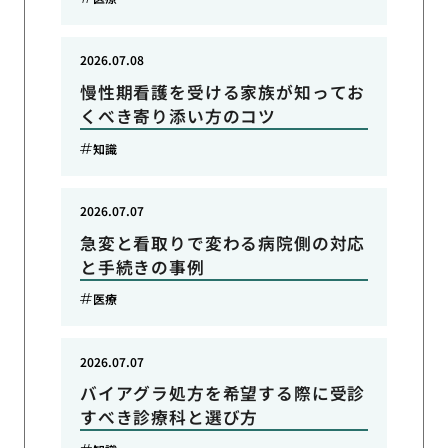
2026.07.08
慢性期看護を受ける家族が知ってお
くべき寄り添い方のコツ
知識
2026.07.07
急変と看取りで変わる病院側の対応
と手続きの事例
医療
2026.07.07
バイアグラ処方を希望する際に受診
すべき診療科と選び方