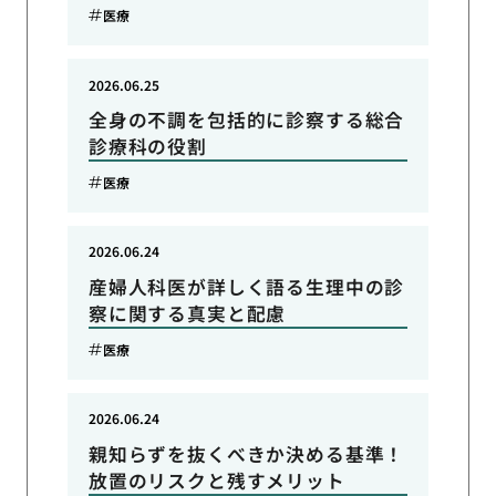
医療
2026.06.25
全身の不調を包括的に診察する総合
診療科の役割
医療
2026.06.24
産婦人科医が詳しく語る生理中の診
察に関する真実と配慮
医療
2026.06.24
親知らずを抜くべきか決める基準！
放置のリスクと残すメリット