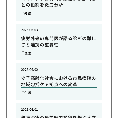
との役割を徹底分析
知識
2026.06.03
疲労外来の専門医が語る診断の難し
さと連携の重要性
医療
2026.06.02
少子高齢化社会における市民病院の
地域包括ケア拠点への変革
生活
2026.06.01
難病治療の最前線で希望を繋ぐ大学