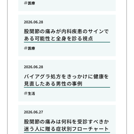
医療
2026.06.28
股関節の痛みが内科疾患のサインで
ある可能性と全身を診る視点
医療
2026.06.28
バイアグラ処方をきっかけに健康を
見直したある男性の事例
生活
2026.06.27
股関節の痛みは何科を受診すべきか
迷う人に贈る症状別フローチャート