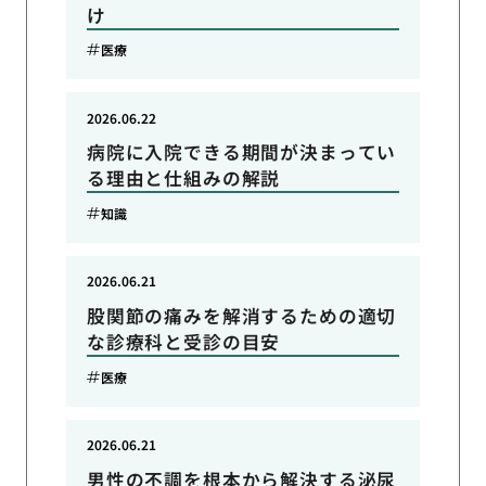
け
医療
2026.06.22
病院に入院できる期間が決まってい
る理由と仕組みの解説
知識
2026.06.21
股関節の痛みを解消するための適切
な診療科と受診の目安
医療
2026.06.21
男性の不調を根本から解決する泌尿