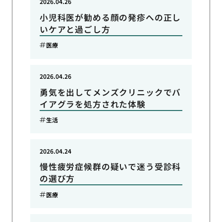
2026.04.26
小児科医が勧める顔の発疹への正し
いケアと過ごし方
医療
2026.04.26
勇気を出してメンズクリニックでバ
イアグラを処方された体験
生活
2026.04.24
慢性疲労症候群の疑いで迷う受診科
の選び方
医療