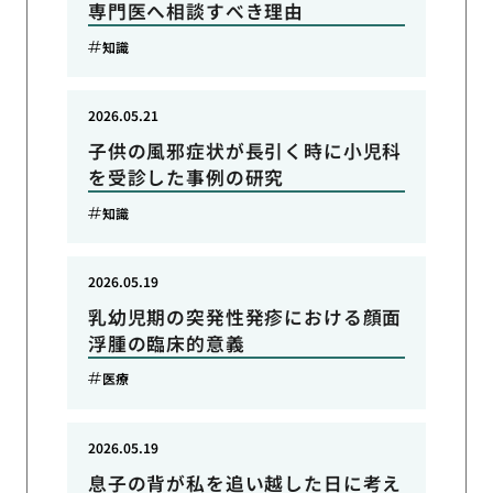
専門医へ相談すべき理由
知識
2026.05.21
子供の風邪症状が長引く時に小児科
を受診した事例の研究
知識
2026.05.19
乳幼児期の突発性発疹における顔面
浮腫の臨床的意義
医療
2026.05.19
息子の背が私を追い越した日に考え