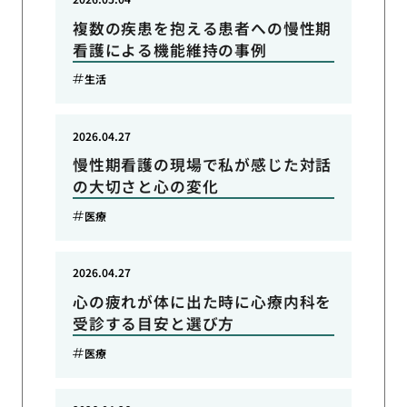
複数の疾患を抱える患者への慢性期
看護による機能維持の事例
生活
2026.04.27
慢性期看護の現場で私が感じた対話
の大切さと心の変化
医療
2026.04.27
心の疲れが体に出た時に心療内科を
受診する目安と選び方
医療