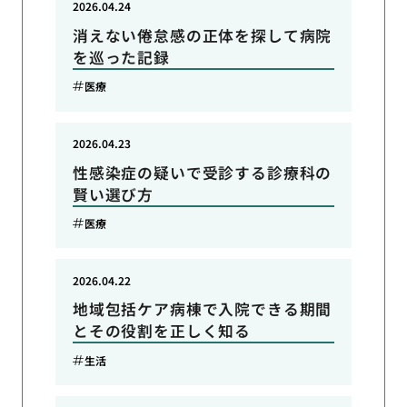
2026.04.24
消えない倦怠感の正体を探して病院
を巡った記録
医療
2026.04.23
性感染症の疑いで受診する診療科の
賢い選び方
医療
2026.04.22
地域包括ケア病棟で入院できる期間
とその役割を正しく知る
生活