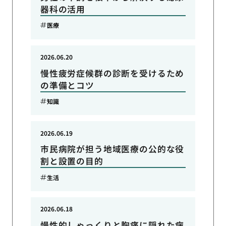
器科の活用
医療
2026.06.20
慢性疲労症候群の診断を受けるため
の準備とコツ
知識
2026.06.19
市民病院が担う地域医療の公的な役
割と設置の目的
生活
2026.06.18
慢性的しゃっくりと胸痛に隠れた病