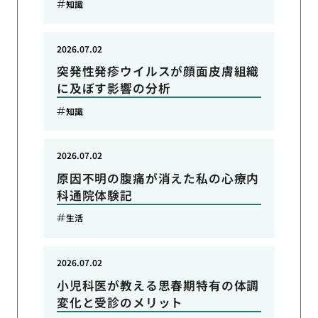
知識
2026.07.02
突発性発疹ウイルスが顔面皮膚組織
に及ぼす影響の分析
知識
2026.07.02
原因不明の腹痛が消えた私の心療内
科通院体験記
生活
2026.07.02
小児科医が教える思春期特有の体調
変化と受診のメリット