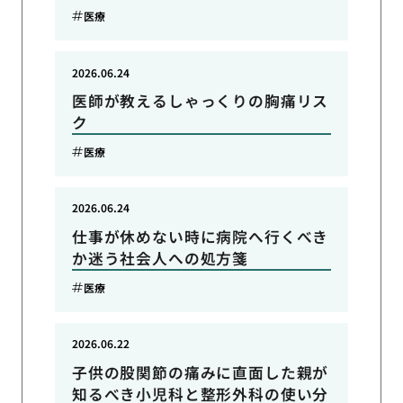
医療
2026.06.24
医師が教えるしゃっくりの胸痛リス
ク
医療
2026.06.24
仕事が休めない時に病院へ行くべき
か迷う社会人への処方箋
医療
2026.06.22
子供の股関節の痛みに直面した親が
知るべき小児科と整形外科の使い分