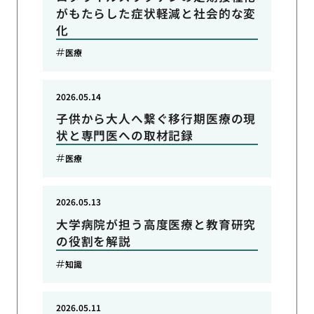
がもたらした症状軽減と社会的な変
化
医療
2026.05.14
子供から大人へ繋ぐ移行期医療の現
状と専門医への取材記録
医療
2026.05.13
大学病院が担う高度医療と教育研究
の役割を解説
知識
2026.05.11