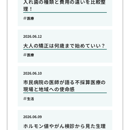
入れ歯の種類と費用の違いを比較整
理！
医療
2026.06.12
大人の矯正は何歳まで始めていい？
医療
2026.06.10
市民病院の医師が語る不採算医療の
現場と地域への使命感
生活
2026.06.09
ホルモン値やがん検診から見た生理