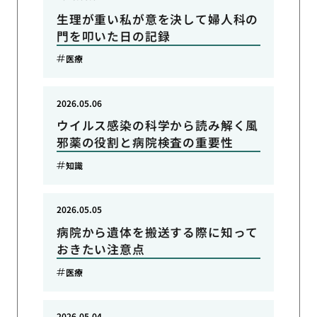
生理が重い私が意を決して婦人科の
門を叩いた日の記録
医療
2026.05.06
ウイルス感染の科学から読み解く風
邪薬の役割と病院検査の重要性
知識
2026.05.05
病院から遺体を搬送する際に知って
おきたい注意点
医療
2026.05.04