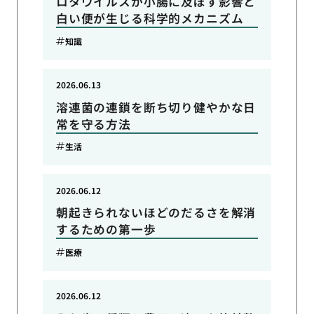
ロタウイルスが小腸に及ぼす影響と
白い便が生じる科学的メカニズム
知識
2026.06.13
溶連菌の連鎖を断ち切り健やかな日
常を守る方法
生活
2026.06.12
朝起きられないほどのだるさを解消
するための第一歩
医療
2026.06.12