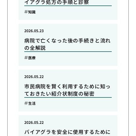
イアグラ処方の手順と診察
知識
2026.05.23
病院で亡くなった後の手続きと流れ
の全解説
医療
2026.05.22
市民病院を賢く利用するために知っ
ておきたい紹介状制度の秘密
生活
2026.05.22
バイアグラを安全に使用するために