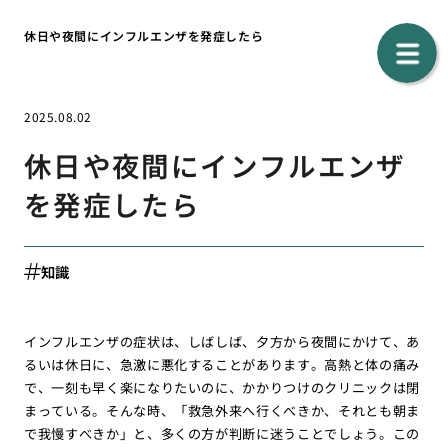
休日や夜間にインフルエンザを発症したら
2025.08.02
休日や夜間にインフルエンザ
を発症したら
知識
インフルエンザの症状は、しばしば、夕方から夜間にかけて、あ
るいは休日に、急激に悪化することがあります。高熱と体の痛み
で、一刻も早く楽になりたいのに、かかりつけのクリニックは閉
まっている。そんな時、「救急外来へ行くべきか、それとも朝ま
で我慢すべきか」と、多くの方が判断に迷うことでしょう。この