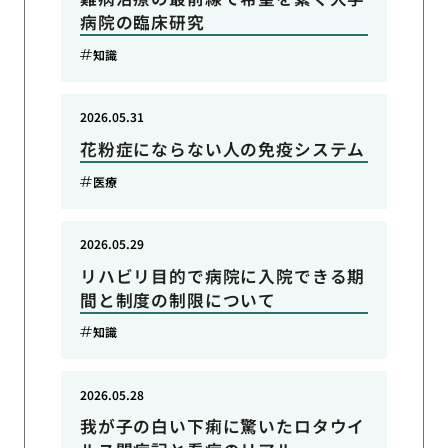
病院の臨床研究
知識
2026.05.31
花粉症にならない人の免疫システム
医療
2026.05.29
リハビリ目的で病院に入院できる期
間と制度の制限について
知識
2026.05.28
我が子の白い下痢に驚いたロタウイ