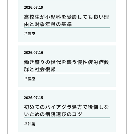
2026.07.19
高校生が小児科を受診しても良い理
由と対象年齢の基準
医療
2026.07.16
働き盛りの世代を襲う慢性疲労症候
群と社会復帰
医療
2026.07.15
初めてのバイアグラ処方で後悔しな
いための病院選びのコツ
知識