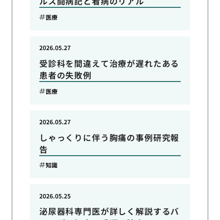
ルス闘病記と看病のリアル
医療
2026.05.27
受診科を間違えて治療が遅れたある
患者の失敗例
医療
2026.05.27
しゃっくりに伴う胸痛の事例研究報
告
知識
2026.05.25
泌尿器科専門医が詳しく解説するバ