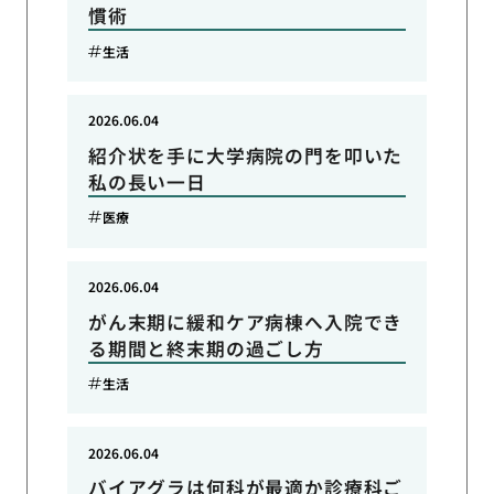
慣術
生活
2026.06.04
紹介状を手に大学病院の門を叩いた
私の長い一日
医療
2026.06.04
がん末期に緩和ケア病棟へ入院でき
る期間と終末期の過ごし方
生活
2026.06.04
バイアグラは何科が最適か診療科ご