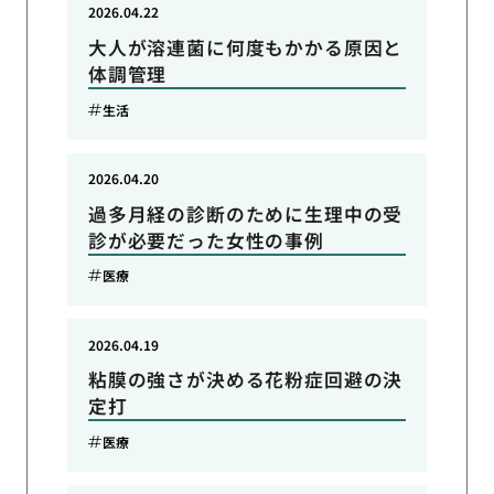
2026.04.22
大人が溶連菌に何度もかかる原因と
体調管理
生活
2026.04.20
過多月経の診断のために生理中の受
診が必要だった女性の事例
医療
2026.04.19
粘膜の強さが決める花粉症回避の決
定打
医療