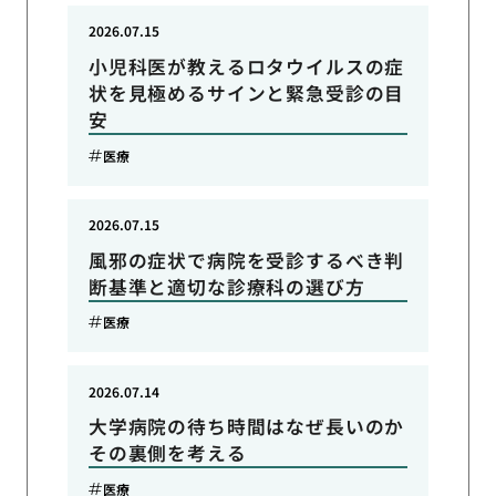
2026.07.15
小児科医が教えるロタウイルスの症
状を見極めるサインと緊急受診の目
安
医療
2026.07.15
風邪の症状で病院を受診するべき判
断基準と適切な診療科の選び方
医療
2026.07.14
大学病院の待ち時間はなぜ長いのか
その裏側を考える
医療