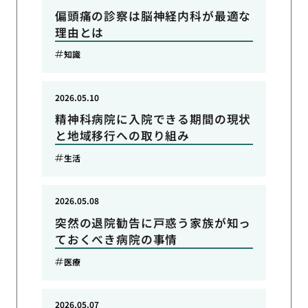
偏頭痛の診察は脳神経内科が最適な
理由とは
知識
2026.05.10
精神科病院に入院できる期間の現状
と地域移行への取り組み
生活
2026.05.08
突然の退院勧告に戸惑う家族が知っ
ておくべき病院の事情
医療
2026.05.07