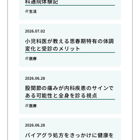
科通院体験記
生活
2026.07.02
小児科医が教える思春期特有の体調
変化と受診のメリット
医療
2026.06.28
股関節の痛みが内科疾患のサインで
ある可能性と全身を診る視点
医療
2026.06.28
バイアグラ処方をきっかけに健康を