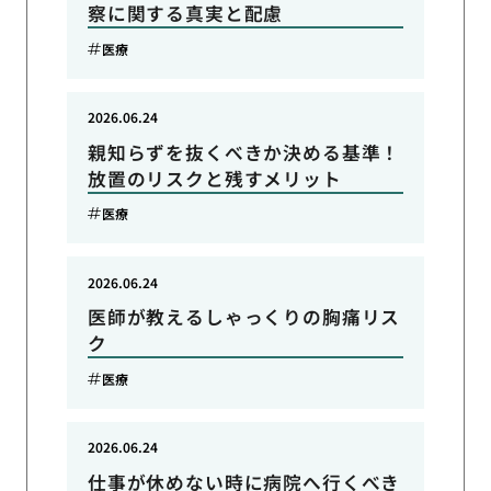
察に関する真実と配慮
医療
2026.06.24
親知らずを抜くべきか決める基準！
放置のリスクと残すメリット
医療
2026.06.24
医師が教えるしゃっくりの胸痛リス
ク
医療
2026.06.24
仕事が休めない時に病院へ行くべき