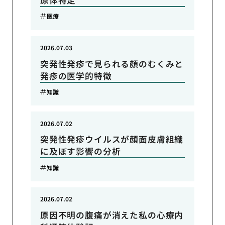
医療
2026.07.03
突発性発疹で見られる顔のむくみと
発疹の医学的特徴
知識
2026.07.02
突発性発疹ウイルスが顔面皮膚組織
に及ぼす影響の分析
知識
2026.07.02
原因不明の腹痛が消えた私の心療内