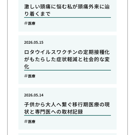
激しい頭痛に悩む私が頭痛外来に辿
り着くまで
医療
2026.05.15
ロタウイルスワクチンの定期接種化
がもたらした症状軽減と社会的な変
化
医療
2026.05.14
子供から大人へ繋ぐ移行期医療の現
状と専門医への取材記録
医療