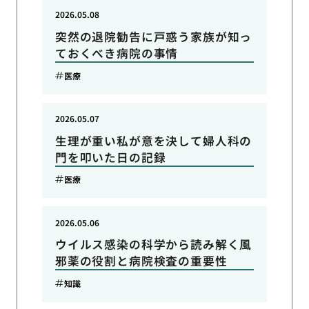
2026.05.08
突然の退院勧告に戸惑う家族が知っ
ておくべき病院の事情
医療
2026.05.07
生理が重い私が意を決して婦人科の
門を叩いた日の記録
医療
2026.05.06
ウイルス感染の科学から読み解く風
邪薬の役割と病院検査の重要性
知識