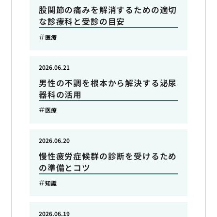
股関節の痛みを解消するための適切
な診療科と受診の目安
医療
2026.06.21
男性の不調を根本から解決する泌尿
器科の活用
医療
2026.06.20
慢性疲労症候群の診断を受けるため
の準備とコツ
知識
2026.06.19