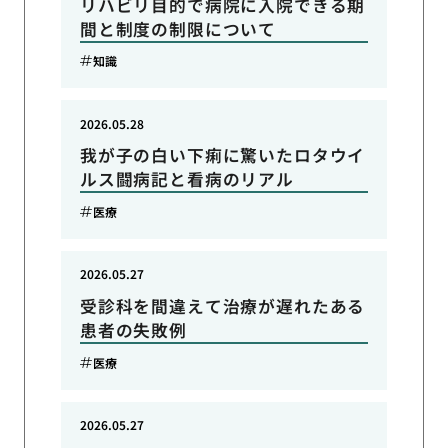
リハビリ目的で病院に入院できる期
間と制度の制限について
知識
2026.05.28
我が子の白い下痢に驚いたロタウイ
ルス闘病記と看病のリアル
医療
2026.05.27
受診科を間違えて治療が遅れたある
患者の失敗例
医療
2026.05.27