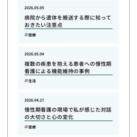
2026.05.05
病院から遺体を搬送する際に知って
おきたい注意点
医療
2026.05.04
複数の疾患を抱える患者への慢性期
看護による機能維持の事例
生活
2026.04.27
慢性期看護の現場で私が感じた対話
の大切さと心の変化
医療