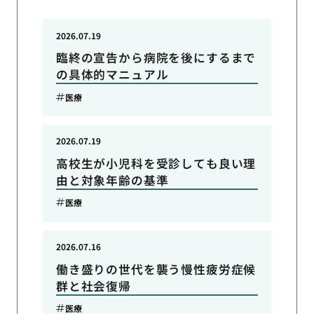
2026.07.19
臨終の宣告から病院を後にするまで
の具体的マニュアル
医療
2026.07.19
高校生が小児科を受診しても良い理
由と対象年齢の基準
医療
2026.07.16
働き盛りの世代を襲う慢性疲労症候
群と社会復帰
医療