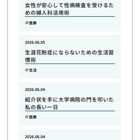
女性が安心して性病検査を受けるた
めの婦人科活用術
医療
2026.06.05
生涯花粉症にならないための生活習
慣術
生活
2026.06.04
紹介状を手に大学病院の門を叩いた
私の長い一日
医療
2026.06.04