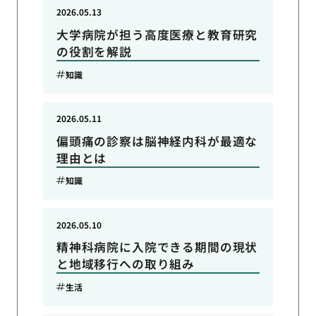
2026.05.13
大学病院が担う高度医療と教育研究
の役割を解説
知識
2026.05.11
偏頭痛の診察は脳神経内科が最適な
理由とは
知識
2026.05.10
精神科病院に入院できる期間の現状
と地域移行への取り組み
生活