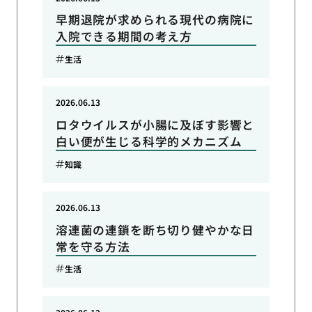
早期退院が求められる現代の病院に
入院できる期間の考え方
生活
2026.06.13
ロタウイルスが小腸に及ぼす影響と
白い便が生じる科学的メカニズム
知識
2026.06.13
溶連菌の連鎖を断ち切り健やかな日
常を守る方法
生活