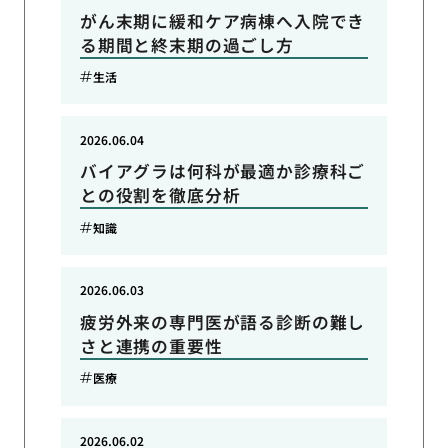
がん末期に緩和ケア病棟へ入院でき
る期間と終末期の過ごし方
生活
2026.06.04
バイアグラは何科が最適か診療科ご
との役割を徹底分析
知識
2026.06.03
疲労外来の専門医が語る診断の難し
さと連携の重要性
医療
2026.06.02