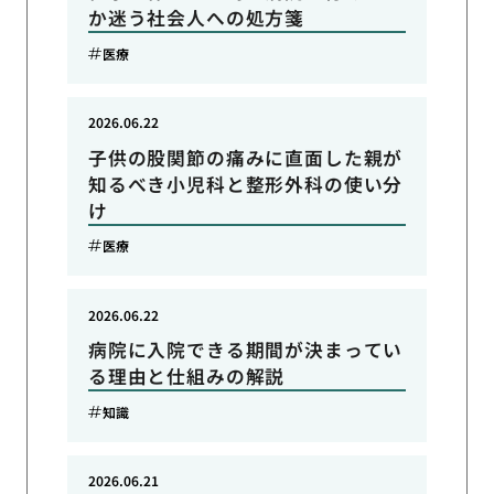
か迷う社会人への処方箋
医療
2026.06.22
子供の股関節の痛みに直面した親が
知るべき小児科と整形外科の使い分
け
医療
2026.06.22
病院に入院できる期間が決まってい
る理由と仕組みの解説
知識
2026.06.21