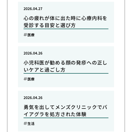
2026.04.27
心の疲れが体に出た時に心療内科を
受診する目安と選び方
医療
2026.04.26
小児科医が勧める顔の発疹への正し
いケアと過ごし方
医療
2026.04.26
勇気を出してメンズクリニックでバ
イアグラを処方された体験
生活