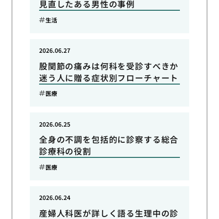
見直したある男性の事例
生活
2026.06.27
股関節の痛みは何科を受診すべきか
迷う人に贈る症状別フローチャート
医療
2026.06.25
全身の不調を包括的に診察する総合
診療科の役割
医療
2026.06.24
産婦人科医が詳しく語る生理中の診