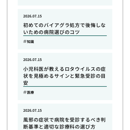
2026.07.15
初めてのバイアグラ処方で後悔しな
いための病院選びのコツ
知識
2026.07.15
小児科医が教えるロタウイルスの症
状を見極めるサインと緊急受診の目
安
医療
2026.07.15
風邪の症状で病院を受診するべき判
断基準と適切な診療科の選び方