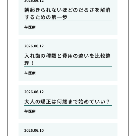
2026.06.12
朝起きられないほどのだるさを解消
するための第一歩
医療
2026.06.12
入れ歯の種類と費用の違いを比較整
理！
医療
2026.06.12
大人の矯正は何歳まで始めていい？
医療
2026.06.10