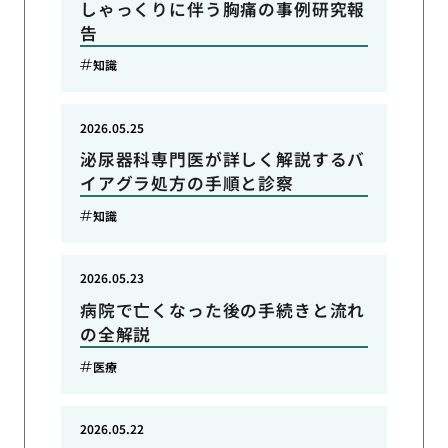
しゃっくりに伴う胸痛の事例研究報
告
知識
2026.05.25
泌尿器科専門医が詳しく解説するバ
イアグラ処方の手順と診察
知識
2026.05.23
病院で亡くなった後の手続きと流れ
の全解説
医療
2026.05.22