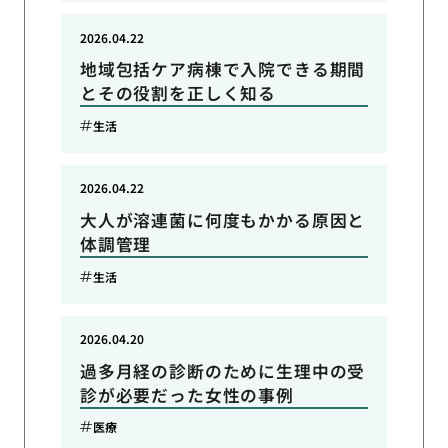
2026.04.22
地域包括ケア病棟で入院できる期間
とその役割を正しく知る
生活
2026.04.22
大人が溶連菌に何度もかかる原因と
体調管理
生活
2026.04.20
過多月経の診断のために生理中の受
診が必要だった女性の事例
医療