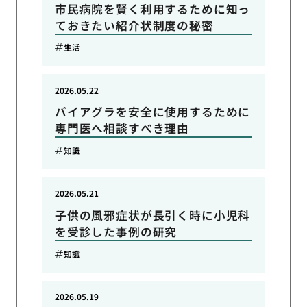
市民病院を賢く利用するために知っ
ておきたい紹介状制度の秘密
生活
2026.05.22
バイアグラを安全に使用するために
専門医へ相談すべき理由
知識
2026.05.21
子供の風邪症状が長引く時に小児科
を受診した事例の研究
知識
2026.05.19