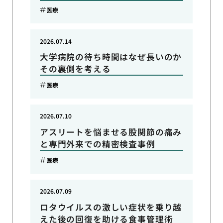
医療
2026.07.14
大学病院の待ち時間はなぜ長いのか
その裏側を考える
医療
2026.07.10
アスリートを悩ませる股関節の痛み
と専門外来での精密検査事例
医療
2026.07.09
ロタウイルスの激しい症状を乗り越
えた後の回復を助ける食事管理術