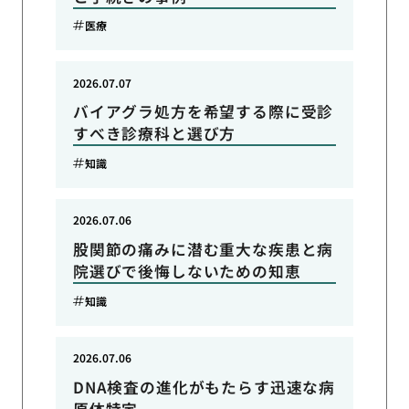
医療
2026.07.07
バイアグラ処方を希望する際に受診
すべき診療科と選び方
知識
2026.07.06
股関節の痛みに潜む重大な疾患と病
院選びで後悔しないための知恵
知識
2026.07.06
DNA検査の進化がもたらす迅速な病
原体特定