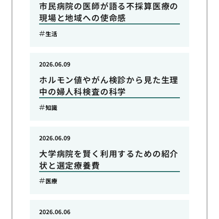
市民病院の医師が語る不採算医療の
現場と地域への使命感
生活
2026.06.09
ホルモン値やがん検診から見た生理
中の婦人科検査の科学
知識
2026.06.09
大学病院を賢く利用するための紹介
状と選定療養費
医療
2026.06.06