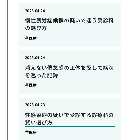
2026.04.24
慢性疲労症候群の疑いで迷う受診科
の選び方
医療
2026.04.24
消えない倦怠感の正体を探して病院
を巡った記録
医療
2026.04.23
性感染症の疑いで受診する診療科の
賢い選び方
医療