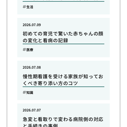
生活
2026.07.09
初めての育児で驚いた赤ちゃんの顔
の変化と看病の記録
医療
2026.07.08
慢性期看護を受ける家族が知ってお
くべき寄り添い方のコツ
知識
2026.07.07
急変と看取りで変わる病院側の対応
と手続きの事例