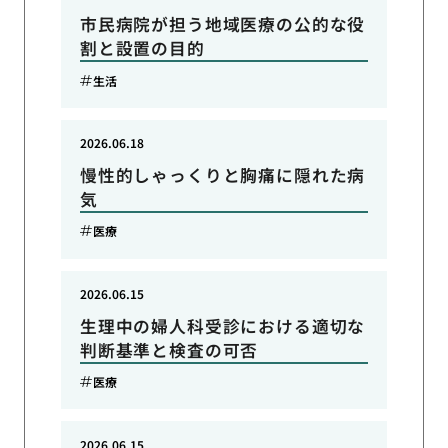
市民病院が担う地域医療の公的な役
割と設置の目的
生活
2026.06.18
慢性的しゃっくりと胸痛に隠れた病
気
医療
2026.06.15
生理中の婦人科受診における適切な
判断基準と検査の可否
医療
2026.06.15