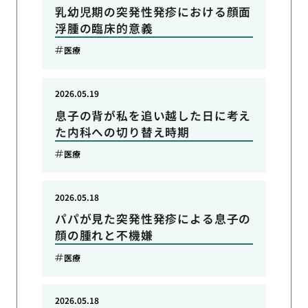
乳幼児期の突発性発疹における顔面
浮腫の臨床的意義
医療
2026.05.19
息子の背が私を追い越した日に考え
た内科への切り替え時期
医療
2026.05.18
パパが見た突発性発疹による息子の
顔の腫れと不機嫌
医療
2026.05.18