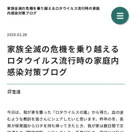
家族全滅の危機を乗り越えるロタウイルス流行時の家庭
内感染対策ブログ
2026.02.28
家族全滅の危機を乗り越える
ロタウイルス流行時の家庭内
感染対策ブログ
生活
今日は、我が家を襲った「ロタウイルスの嵐」から得た、血の滲
むような教訓を皆さんにシェアしたいと思います。昨年の冬、長
男が保育園からロタを持ち帰ってきたとき、我が家は数日間で文