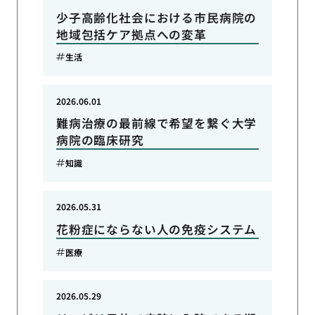
少子高齢化社会における市民病院の
地域包括ケア拠点への変革
生活
2026.06.01
難病治療の最前線で希望を繋ぐ大学
病院の臨床研究
知識
2026.05.31
花粉症にならない人の免疫システム
医療
2026.05.29