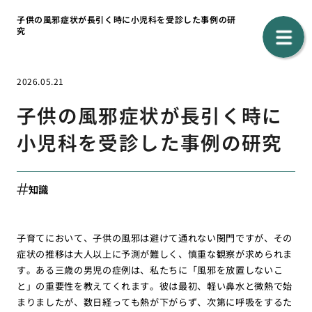
子供の風邪症状が長引く時に小児科を受診した事例の研
究
2026.05.21
子供の風邪症状が長引く時に
小児科を受診した事例の研究
知識
子育てにおいて、子供の風邪は避けて通れない関門ですが、その
症状の推移は大人以上に予測が難しく、慎重な観察が求められま
す。ある三歳の男児の症例は、私たちに「風邪を放置しないこ
と」の重要性を教えてくれます。彼は最初、軽い鼻水と微熱で始
まりましたが、数日経っても熱が下がらず、次第に呼吸をするた