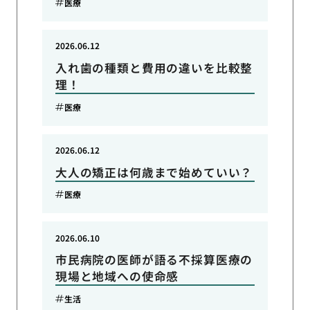
医療
2026.06.12
入れ歯の種類と費用の違いを比較整
理！
医療
2026.06.12
大人の矯正は何歳まで始めていい？
医療
2026.06.10
市民病院の医師が語る不採算医療の
現場と地域への使命感
生活