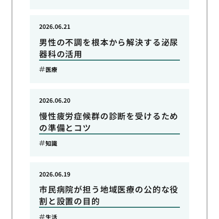
2026.06.21
男性の不調を根本から解決する泌尿
器科の活用
医療
2026.06.20
慢性疲労症候群の診断を受けるため
の準備とコツ
知識
2026.06.19
市民病院が担う地域医療の公的な役
割と設置の目的
生活