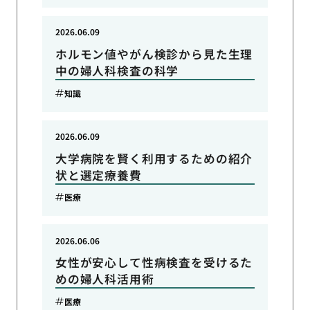
2026.06.09
ホルモン値やがん検診から見た生理
中の婦人科検査の科学
知識
2026.06.09
大学病院を賢く利用するための紹介
状と選定療養費
医療
2026.06.06
女性が安心して性病検査を受けるた
めの婦人科活用術
医療