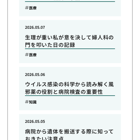
医療
2026.05.07
生理が重い私が意を決して婦人科の
門を叩いた日の記録
医療
2026.05.06
ウイルス感染の科学から読み解く風
邪薬の役割と病院検査の重要性
知識
2026.05.05
病院から遺体を搬送する際に知って
おきたい注意点