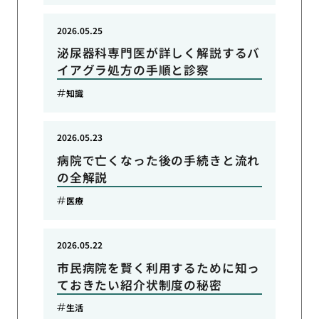
2026.05.25
泌尿器科専門医が詳しく解説するバ
イアグラ処方の手順と診察
知識
2026.05.23
病院で亡くなった後の手続きと流れ
の全解説
医療
2026.05.22
市民病院を賢く利用するために知っ
ておきたい紹介状制度の秘密
生活