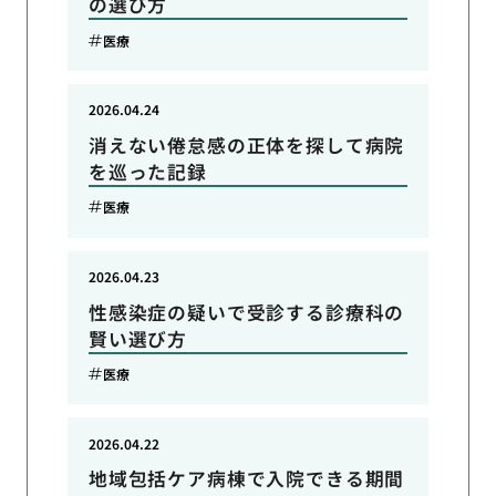
の選び方
医療
2026.04.24
消えない倦怠感の正体を探して病院
を巡った記録
医療
2026.04.23
性感染症の疑いで受診する診療科の
賢い選び方
医療
2026.04.22
地域包括ケア病棟で入院できる期間