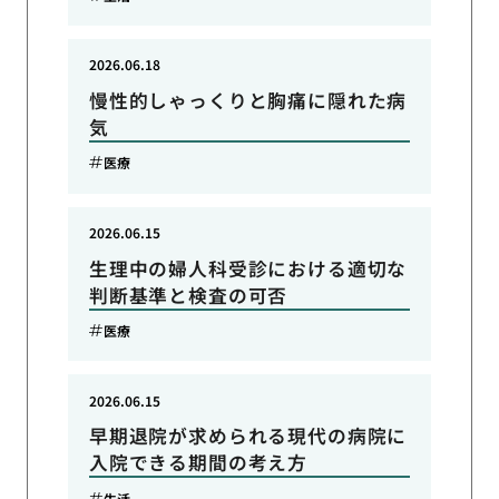
2026.06.18
慢性的しゃっくりと胸痛に隠れた病
気
医療
2026.06.15
生理中の婦人科受診における適切な
判断基準と検査の可否
医療
2026.06.15
早期退院が求められる現代の病院に
入院できる期間の考え方
生活