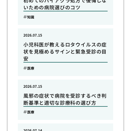
初めてのバイアグラ処方で後悔しな
いための病院選びのコツ
知識
2026.07.15
小児科医が教えるロタウイルスの症
状を見極めるサインと緊急受診の目
安
医療
2026.07.15
風邪の症状で病院を受診するべき判
断基準と適切な診療科の選び方
医療
2026.07.14