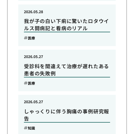
2026.05.28
我が子の白い下痢に驚いたロタウイ
ルス闘病記と看病のリアル
医療
2026.05.27
受診科を間違えて治療が遅れたある
患者の失敗例
医療
2026.05.27
しゃっくりに伴う胸痛の事例研究報
告
知識