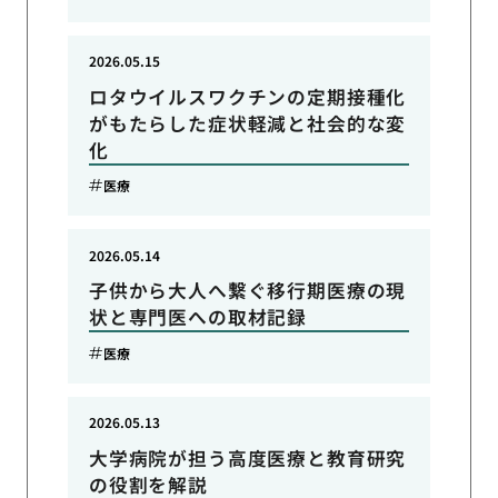
2026.05.15
ロタウイルスワクチンの定期接種化
がもたらした症状軽減と社会的な変
化
医療
2026.05.14
子供から大人へ繋ぐ移行期医療の現
状と専門医への取材記録
医療
2026.05.13
大学病院が担う高度医療と教育研究
の役割を解説