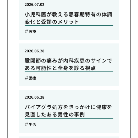
2026.07.02
小児科医が教える思春期特有の体調
変化と受診のメリット
医療
2026.06.28
股関節の痛みが内科疾患のサインで
ある可能性と全身を診る視点
医療
2026.06.28
バイアグラ処方をきっかけに健康を
見直したある男性の事例
生活