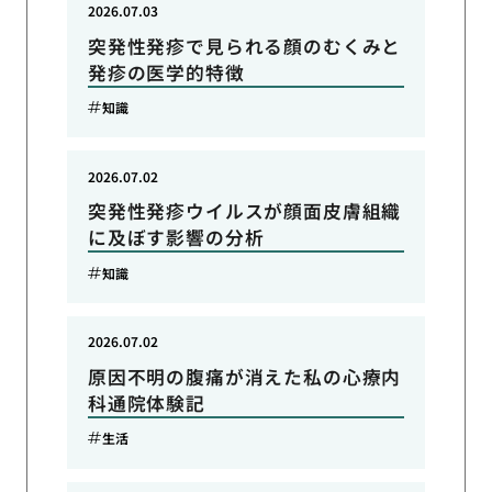
2026.07.03
突発性発疹で見られる顔のむくみと
発疹の医学的特徴
知識
2026.07.02
突発性発疹ウイルスが顔面皮膚組織
に及ぼす影響の分析
知識
2026.07.02
原因不明の腹痛が消えた私の心療内
科通院体験記
生活