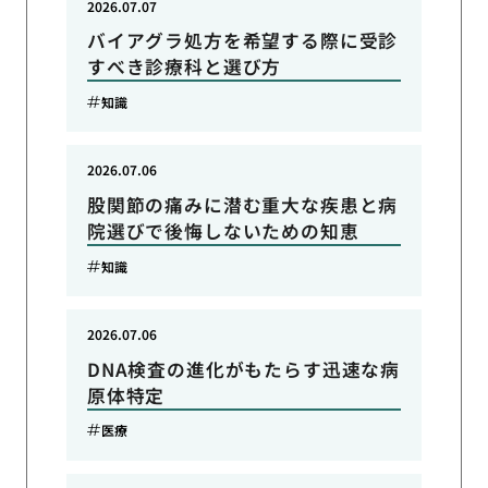
2026.07.07
バイアグラ処方を希望する際に受診
すべき診療科と選び方
知識
2026.07.06
股関節の痛みに潜む重大な疾患と病
院選びで後悔しないための知恵
知識
2026.07.06
DNA検査の進化がもたらす迅速な病
原体特定
医療