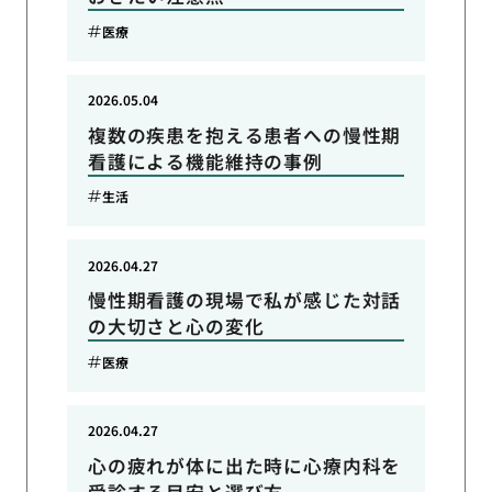
医療
2026.05.04
複数の疾患を抱える患者への慢性期
看護による機能維持の事例
生活
2026.04.27
慢性期看護の現場で私が感じた対話
の大切さと心の変化
医療
2026.04.27
心の疲れが体に出た時に心療内科を