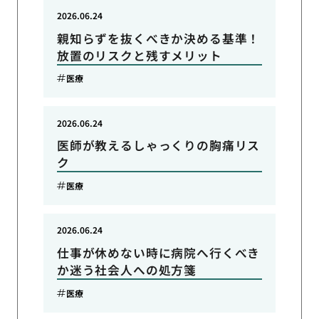
2026.06.24
親知らずを抜くべきか決める基準！
放置のリスクと残すメリット
医療
2026.06.24
医師が教えるしゃっくりの胸痛リス
ク
医療
2026.06.24
仕事が休めない時に病院へ行くべき
か迷う社会人への処方箋
医療