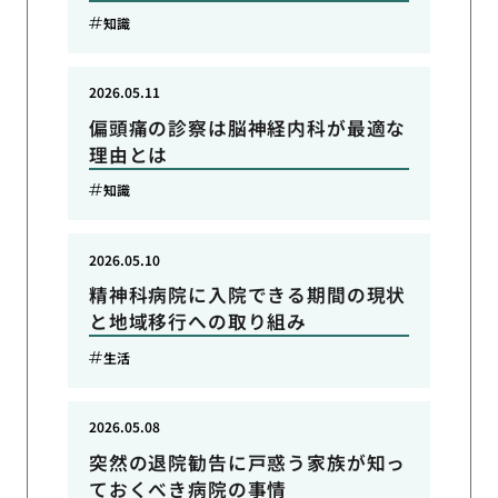
知識
2026.05.11
偏頭痛の診察は脳神経内科が最適な
理由とは
知識
2026.05.10
精神科病院に入院できる期間の現状
と地域移行への取り組み
生活
2026.05.08
突然の退院勧告に戸惑う家族が知っ
ておくべき病院の事情