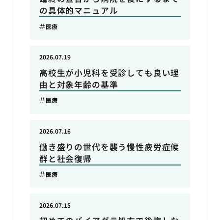
の具体的マニュアル
医療
2026.07.19
高校生が小児科を受診しても良い理
由と対象年齢の基準
医療
2026.07.16
働き盛りの世代を襲う慢性疲労症候
群と社会復帰
医療
2026.07.15