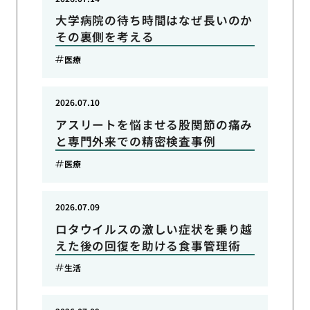
大学病院の待ち時間はなぜ長いのか
その裏側を考える
医療
2026.07.10
アスリートを悩ませる股関節の痛み
と専門外来での精密検査事例
医療
2026.07.09
ロタウイルスの激しい症状を乗り越
えた後の回復を助ける食事管理術
生活