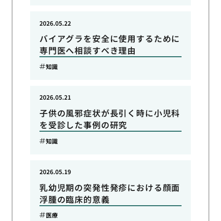
2026.05.22
バイアグラを安全に使用するために
専門医へ相談すべき理由
知識
2026.05.21
子供の風邪症状が長引く時に小児科
を受診した事例の研究
知識
2026.05.19
乳幼児期の突発性発疹における顔面
浮腫の臨床的意義
医療