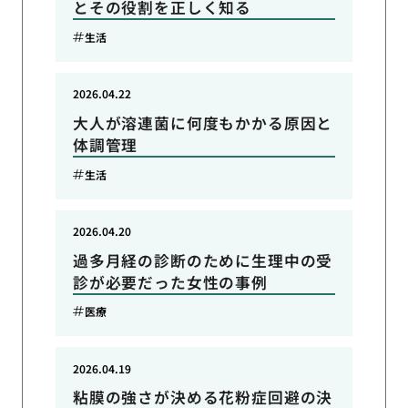
とその役割を正しく知る
生活
2026.04.22
大人が溶連菌に何度もかかる原因と
体調管理
生活
2026.04.20
過多月経の診断のために生理中の受
診が必要だった女性の事例
医療
2026.04.19
粘膜の強さが決める花粉症回避の決