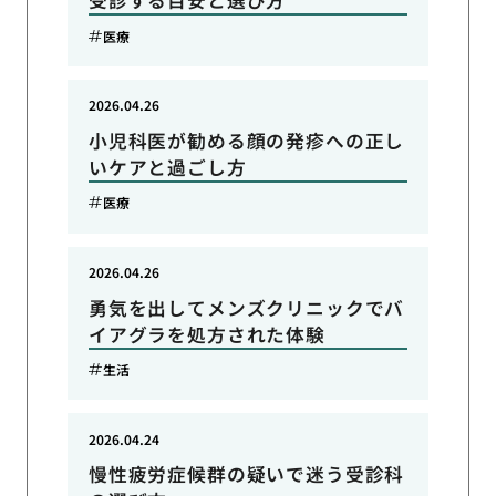
受診する目安と選び方
医療
2026.04.26
小児科医が勧める顔の発疹への正し
いケアと過ごし方
医療
2026.04.26
勇気を出してメンズクリニックでバ
イアグラを処方された体験
生活
2026.04.24
慢性疲労症候群の疑いで迷う受診科