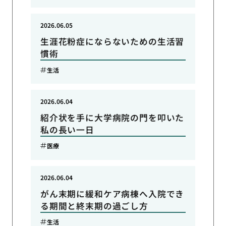
2026.06.05
生涯花粉症にならないための生活習
慣術
生活
2026.06.04
紹介状を手に大学病院の門を叩いた
私の長い一日
医療
2026.06.04
がん末期に緩和ケア病棟へ入院でき
る期間と終末期の過ごし方
生活