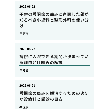
2026.06.22
子供の股関節の痛みに直面した親が
知るべき小児科と整形外科の使い分
け
医療
2026.06.22
病院に入院できる期間が決まってい
る理由と仕組みの解説
知識
2026.06.21
股関節の痛みを解消するための適切
な診療科と受診の目安
医療