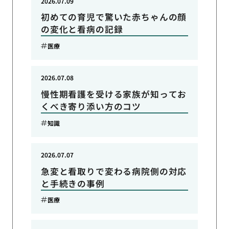
2026.07.09
初めての育児で驚いた赤ちゃんの顔
の変化と看病の記録
医療
2026.07.08
慢性期看護を受ける家族が知ってお
くべき寄り添い方のコツ
知識
2026.07.07
急変と看取りで変わる病院側の対応
と手続きの事例
医療