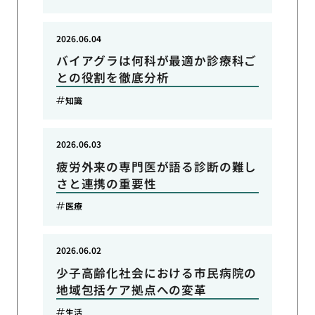
2026.06.04
バイアグラは何科が最適か診療科ご
との役割を徹底分析
知識
2026.06.03
疲労外来の専門医が語る診断の難し
さと連携の重要性
医療
2026.06.02
少子高齢化社会における市民病院の
地域包括ケア拠点への変革
生活