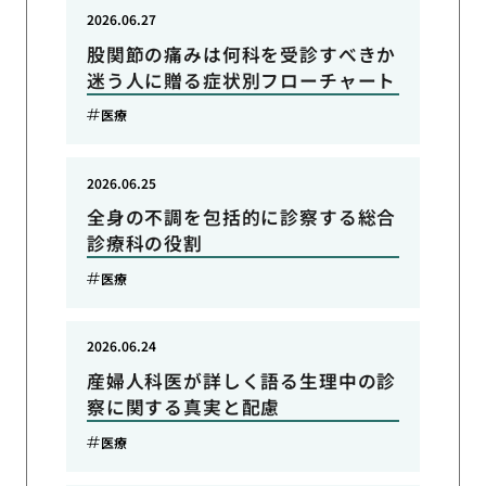
2026.06.27
股関節の痛みは何科を受診すべきか
迷う人に贈る症状別フローチャート
医療
2026.06.25
全身の不調を包括的に診察する総合
診療科の役割
医療
2026.06.24
産婦人科医が詳しく語る生理中の診
察に関する真実と配慮
医療