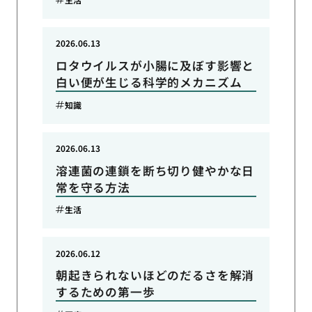
2026.06.13
ロタウイルスが小腸に及ぼす影響と
白い便が生じる科学的メカニズム
知識
2026.06.13
溶連菌の連鎖を断ち切り健やかな日
常を守る方法
生活
2026.06.12
朝起きられないほどのだるさを解消
するための第一歩