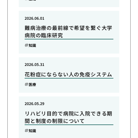
2026.06.01
難病治療の最前線で希望を繋ぐ大学
病院の臨床研究
知識
2026.05.31
花粉症にならない人の免疫システム
医療
2026.05.29
リハビリ目的で病院に入院できる期
間と制度の制限について
知識