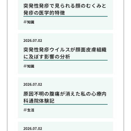
突発性発疹で見られる顔のむくみと
発疹の医学的特徴
知識
2026.07.02
突発性発疹ウイルスが顔面皮膚組織
に及ぼす影響の分析
知識
2026.07.02
原因不明の腹痛が消えた私の心療内
科通院体験記
生活
2026.07.02