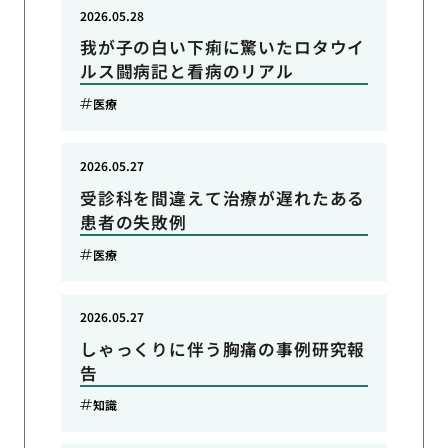
2026.05.28
我が子の白い下痢に驚いたロタウイ
ルス闘病記と看病のリアル
医療
2026.05.27
受診科を間違えて治療が遅れたある
患者の失敗例
医療
2026.05.27
しゃっくりに伴う胸痛の事例研究報
告
知識