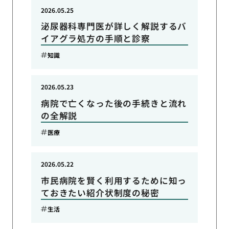
2026.05.25
泌尿器科専門医が詳しく解説するバ
イアグラ処方の手順と診察
知識
2026.05.23
病院で亡くなった後の手続きと流れ
の全解説
医療
2026.05.22
市民病院を賢く利用するために知っ
ておきたい紹介状制度の秘密
生活