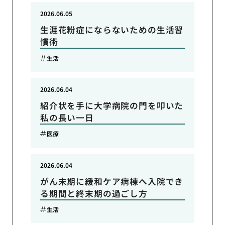
2026.06.05
生涯花粉症にならないための生活習
慣術
生活
2026.06.04
紹介状を手に大学病院の門を叩いた
私の長い一日
医療
2026.06.04
がん末期に緩和ケア病棟へ入院でき
る期間と終末期の過ごし方
生活