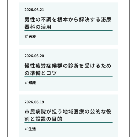
2026.06.21
男性の不調を根本から解決する泌尿
器科の活用
医療
2026.06.20
慢性疲労症候群の診断を受けるため
の準備とコツ
知識
2026.06.19
市民病院が担う地域医療の公的な役
割と設置の目的
生活