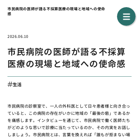
市民病院の医師が語る不採算医療の現場と地域への使命
感
2026.06.10
市民病院の医師が語る不採算
医療の現場と地域への使命感
生活
市民病院の診察室で、一人の外科医として日々患者様と向き合っ
ていると、この病院の存在がいかに地域の「最後の砦」であるか
を痛感します。インタビューを通じて、市民病院で働く医師たち
がどのような思いで診療に当たっているのか、その内実をお話し
しましょう。市民病院とは、言葉を換えれば「誰もが拒まない場