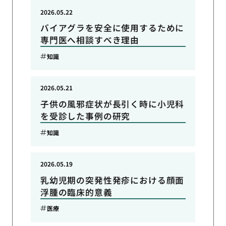
2026.05.22
バイアグラを安全に使用するために
専門医へ相談すべき理由
知識
2026.05.21
子供の風邪症状が長引く時に小児科
を受診した事例の研究
知識
2026.05.19
乳幼児期の突発性発疹における顔面
浮腫の臨床的意義
医療