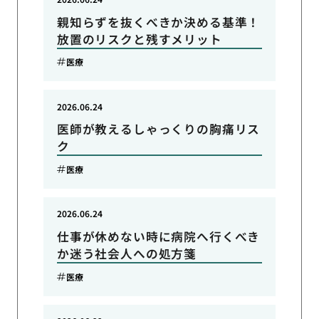
親知らずを抜くべきか決める基準！
放置のリスクと残すメリット
医療
2026.06.24
医師が教えるしゃっくりの胸痛リス
ク
医療
2026.06.24
仕事が休めない時に病院へ行くべき
か迷う社会人への処方箋
医療