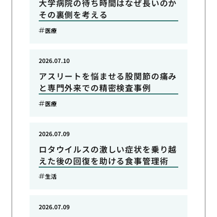
大学病院の待ち時間はなぜ長いのか
その裏側を考える
医療
2026.07.10
アスリートを悩ませる股関節の痛み
と専門外来での精密検査事例
医療
2026.07.09
ロタウイルスの激しい症状を乗り越
えた後の回復を助ける食事管理術
生活
2026.07.09