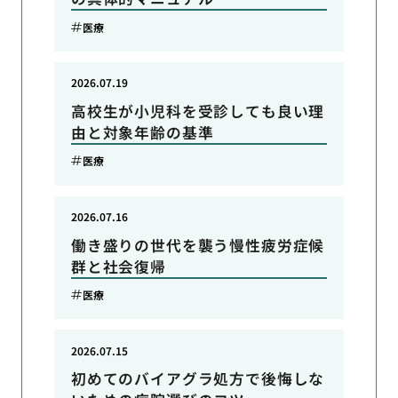
医療
2026.07.19
高校生が小児科を受診しても良い理
由と対象年齢の基準
医療
2026.07.16
働き盛りの世代を襲う慢性疲労症候
群と社会復帰
医療
2026.07.15
初めてのバイアグラ処方で後悔しな