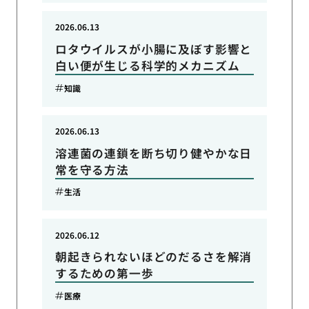
2026.06.13
ロタウイルスが小腸に及ぼす影響と
白い便が生じる科学的メカニズム
知識
2026.06.13
溶連菌の連鎖を断ち切り健やかな日
常を守る方法
生活
2026.06.12
朝起きられないほどのだるさを解消
するための第一歩
医療