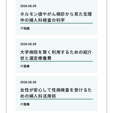
2026.06.09
ホルモン値やがん検診から見た生理
中の婦人科検査の科学
知識
2026.06.09
大学病院を賢く利用するための紹介
状と選定療養費
医療
2026.06.06
女性が安心して性病検査を受けるた
めの婦人科活用術
医療