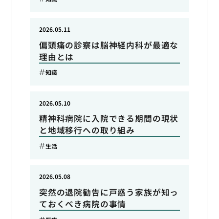
2026.05.11
偏頭痛の診察は脳神経内科が最適な
理由とは
知識
2026.05.10
精神科病院に入院できる期間の現状
と地域移行への取り組み
生活
2026.05.08
突然の退院勧告に戸惑う家族が知っ
ておくべき病院の事情