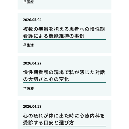
医療
2026.05.04
複数の疾患を抱える患者への慢性期
看護による機能維持の事例
生活
2026.04.27
慢性期看護の現場で私が感じた対話
の大切さと心の変化
医療
2026.04.27
心の疲れが体に出た時に心療内科を
受診する目安と選び方