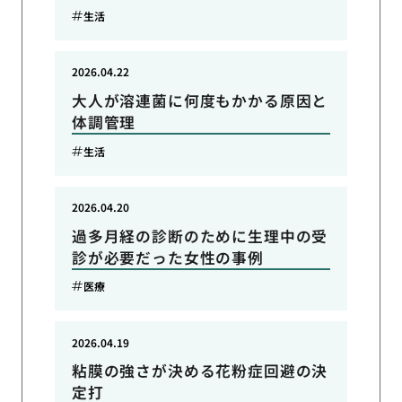
生活
2026.04.22
大人が溶連菌に何度もかかる原因と
体調管理
生活
2026.04.20
過多月経の診断のために生理中の受
診が必要だった女性の事例
医療
2026.04.19
粘膜の強さが決める花粉症回避の決
定打