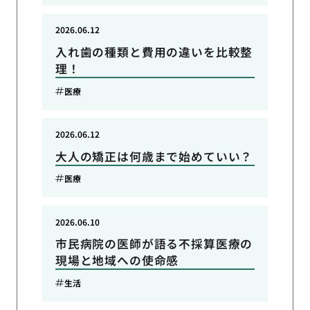
2026.06.12
入れ歯の種類と費用の違いを比較整
理！
医療
2026.06.12
大人の矯正は何歳まで始めていい？
医療
2026.06.10
市民病院の医師が語る不採算医療の
現場と地域への使命感
生活