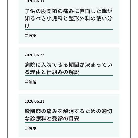
2026.06.22
子供の股関節の痛みに直面した親が
知るべき小児科と整形外科の使い分
け
医療
2026.06.22
病院に入院できる期間が決まってい
る理由と仕組みの解説
知識
2026.06.21
股関節の痛みを解消するための適切
な診療科と受診の目安
医療