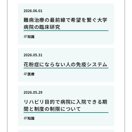
2026.06.01
難病治療の最前線で希望を繋ぐ大学
病院の臨床研究
知識
2026.05.31
花粉症にならない人の免疫システム
医療
2026.05.29
リハビリ目的で病院に入院できる期
間と制度の制限について
知識