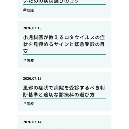
いための病院選びのコツ
知識
2026.07.15
小児科医が教えるロタウイルスの症
状を見極めるサインと緊急受診の目
安
医療
2026.07.15
風邪の症状で病院を受診するべき判
断基準と適切な診療科の選び方
医療
2026.07.14