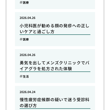
医療
2026.04.26
小児科医が勧める顔の発疹への正し
いケアと過ごし方
医療
2026.04.26
勇気を出してメンズクリニックでバ
イアグラを処方された体験
生活
2026.04.24
慢性疲労症候群の疑いで迷う受診科
の選び方