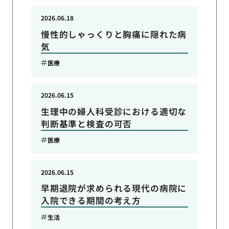
2026.06.18
慢性的しゃっくりと胸痛に隠れた病
気
医療
2026.06.15
生理中の婦人科受診における適切な
判断基準と検査の可否
医療
2026.06.15
早期退院が求められる現代の病院に
入院できる期間の考え方
生活