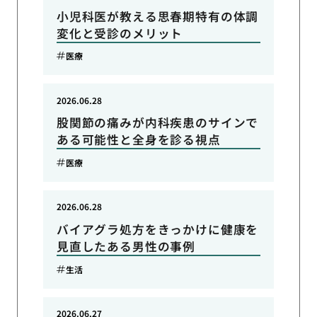
小児科医が教える思春期特有の体調
変化と受診のメリット
医療
2026.06.28
股関節の痛みが内科疾患のサインで
ある可能性と全身を診る視点
医療
2026.06.28
バイアグラ処方をきっかけに健康を
見直したある男性の事例
生活
2026.06.27