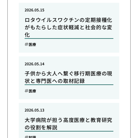
2026.05.15
ロタウイルスワクチンの定期接種化
がもたらした症状軽減と社会的な変
化
医療
2026.05.14
子供から大人へ繋ぐ移行期医療の現
状と専門医への取材記録
医療
2026.05.13
大学病院が担う高度医療と教育研究
の役割を解説
知識