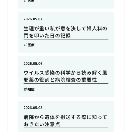
医療
2026.05.07
生理が重い私が意を決して婦人科の
門を叩いた日の記録
医療
2026.05.06
ウイルス感染の科学から読み解く風
邪薬の役割と病院検査の重要性
知識
2026.05.05
病院から遺体を搬送する際に知って
おきたい注意点