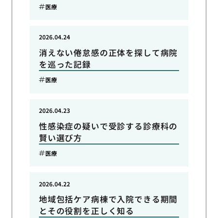
医療
2026.04.24
消えない倦怠感の正体を探して病院
を巡った記録
医療
2026.04.23
性感染症の疑いで受診する診療科の
賢い選び方
医療
2026.04.22
地域包括ケア病棟で入院できる期間
とその役割を正しく知る