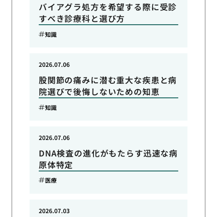
バイアグラ処方を希望する際に受診
すべき診療科と選び方
知識
2026.07.06
股関節の痛みに潜む重大な疾患と病
院選びで後悔しないための知恵
知識
2026.07.06
DNA検査の進化がもたらす迅速な病
原体特定
医療
2026.07.03