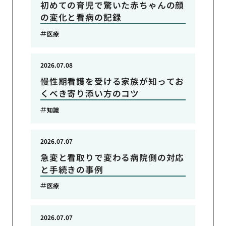
初めての育児で驚いた赤ちゃんの顔
の変化と看病の記録
医療
2026.07.08
慢性期看護を受ける家族が知ってお
くべき寄り添い方のコツ
知識
2026.07.07
急変と看取りで変わる病院側の対応
と手続きの事例
医療
2026.07.07