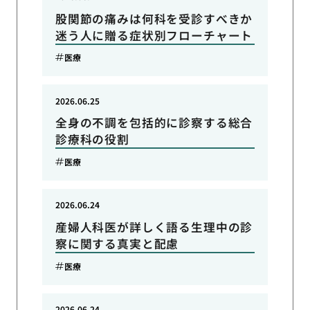
股関節の痛みは何科を受診すべきか
迷う人に贈る症状別フローチャート
医療
2026.06.25
全身の不調を包括的に診察する総合
診療科の役割
医療
2026.06.24
産婦人科医が詳しく語る生理中の診
察に関する真実と配慮
医療
2026.06.24