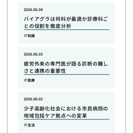
2026.06.04
バイアグラは何科が最適か診療科ご
との役割を徹底分析
知識
2026.06.03
疲労外来の専門医が語る診断の難し
さと連携の重要性
医療
2026.06.02
少子高齢化社会における市民病院の
地域包括ケア拠点への変革
生活