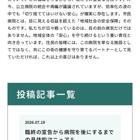
今、公立病院の統合や再編が議論されていますが、効率化の波の
中でも「切り捨ててはいけない安心」が確実に存在します。市民
病院とは、目に見える収益を超えた「地域社会の安全保障」その
ものです。私たちが日々戦っているのは、目の前の病気だけでは
ありません。地域全体の「安心」を守り続けるという重い責任と
向き合っています。住民の皆様には、この病院を単なる施設とし
てではなく、共にこの街の健康を守り育てるパートナーとして見
ていただければ、これ以上の喜びはありません。
投稿記事一覧
2026.07.19
臨終の宣告から病院を後にするまで
の具体的マニュアル