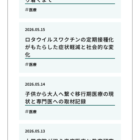
医療
2026.05.15
ロタウイルスワクチンの定期接種化
がもたらした症状軽減と社会的な変
化
医療
2026.05.14
子供から大人へ繋ぐ移行期医療の現
状と専門医への取材記録
医療
2026.05.13