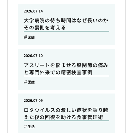
2026.07.14
大学病院の待ち時間はなぜ長いのか
その裏側を考える
医療
2026.07.10
アスリートを悩ませる股関節の痛み
と専門外来での精密検査事例
医療
2026.07.09
ロタウイルスの激しい症状を乗り越
えた後の回復を助ける食事管理術
生活