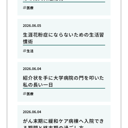
医療
2026.06.05
生涯花粉症にならないための生活習
慣術
生活
2026.06.04
紹介状を手に大学病院の門を叩いた
私の長い一日
医療
2026.06.04
がん末期に緩和ケア病棟へ入院でき
る期間と終末期の過ごし方