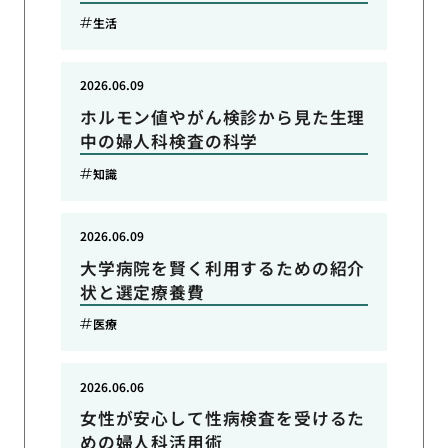
生活
2026.06.09
ホルモン値やがん検診から見た生理
中の婦人科検査の科学
知識
2026.06.09
大学病院を賢く利用するための紹介
状と選定療養費
医療
2026.06.06
女性が安心して性病検査を受けるた
めの婦人科活用術