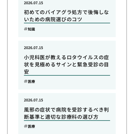
2026.07.15
初めてのバイアグラ処方で後悔しな
いための病院選びのコツ
知識
2026.07.15
小児科医が教えるロタウイルスの症
状を見極めるサインと緊急受診の目
安
医療
2026.07.15
風邪の症状で病院を受診するべき判
断基準と適切な診療科の選び方
医療