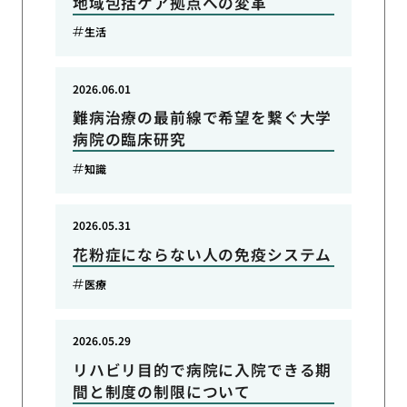
地域包括ケア拠点への変革
生活
2026.06.01
難病治療の最前線で希望を繋ぐ大学
病院の臨床研究
知識
2026.05.31
花粉症にならない人の免疫システム
医療
2026.05.29
リハビリ目的で病院に入院できる期
間と制度の制限について