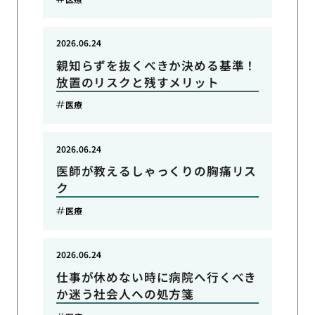
2026.06.24
親知らずを抜くべきか決める基準！
放置のリスクと残すメリット
医療
2026.06.24
医師が教えるしゃっくりの胸痛リス
ク
医療
2026.06.24
仕事が休めない時に病院へ行くべき
か迷う社会人への処方箋