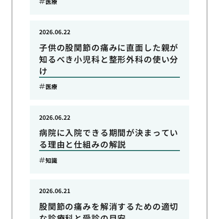
医療
2026.06.22
子供の股関節の痛みに直面した親が
知るべき小児科と整形外科の使い分
け
医療
2026.06.22
病院に入院できる期間が決まってい
る理由と仕組みの解説
知識
2026.06.21
股関節の痛みを解消するための適切
な診療科と受診の目安