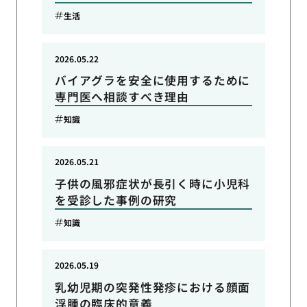
生活
2026.05.22
バイアグラを安全に使用するために
専門医へ相談すべき理由
知識
2026.05.21
子供の風邪症状が長引く時に小児科
を受診した事例の研究
知識
2026.05.19
乳幼児期の突発性発疹における顔面
浮腫の臨床的意義