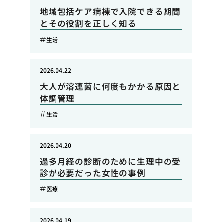
地域包括ケア病棟で入院できる期間
とその役割を正しく知る
生活
2026.04.22
大人が溶連菌に何度もかかる原因と
体調管理
生活
2026.04.20
過多月経の診断のために生理中の受
診が必要だった女性の事例
医療
2026.04.19