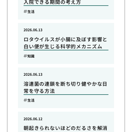
入院できる期間の考え方
生活
2026.06.13
ロタウイルスが小腸に及ぼす影響と
白い便が生じる科学的メカニズム
知識
2026.06.13
溶連菌の連鎖を断ち切り健やかな日
常を守る方法
生活
2026.06.12
朝起きられないほどのだるさを解消