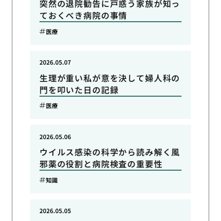
突然の退院勧告に戸惑う家族が知っ
ておくべき病院の事情
医療
2026.05.07
生理が重い私が意を決して婦人科の
門を叩いた日の記録
医療
2026.05.06
ウイルス感染の科学から読み解く風
邪薬の役割と病院検査の重要性
知識
2026.05.05