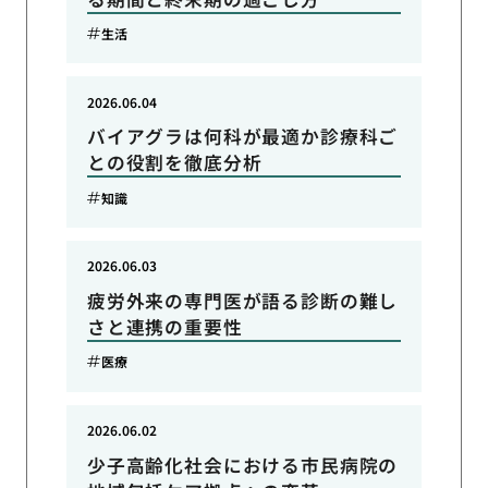
生活
2026.06.04
バイアグラは何科が最適か診療科ご
との役割を徹底分析
知識
2026.06.03
疲労外来の専門医が語る診断の難し
さと連携の重要性
医療
2026.06.02
少子高齢化社会における市民病院の