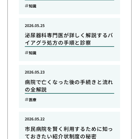
知識
2026.05.25
泌尿器科専門医が詳しく解説するバ
イアグラ処方の手順と診察
知識
2026.05.23
病院で亡くなった後の手続きと流れ
の全解説
医療
2026.05.22
市民病院を賢く利用するために知っ
ておきたい紹介状制度の秘密