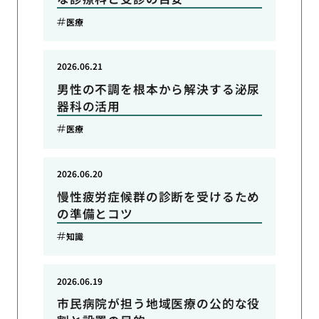
医療
2026.06.21
男性の不調を根本から解決する泌尿
器科の活用
医療
2026.06.20
慢性疲労症候群の診断を受けるため
の準備とコツ
知識
2026.06.19
市民病院が担う地域医療の公的な役