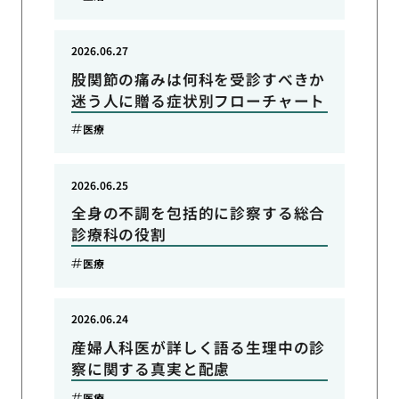
2026.06.27
股関節の痛みは何科を受診すべきか
迷う人に贈る症状別フローチャート
医療
2026.06.25
全身の不調を包括的に診察する総合
診療科の役割
医療
2026.06.24
産婦人科医が詳しく語る生理中の診
察に関する真実と配慮
医療