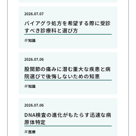
2026.07.07
バイアグラ処方を希望する際に受診
すべき診療科と選び方
知識
2026.07.06
股関節の痛みに潜む重大な疾患と病
院選びで後悔しないための知恵
知識
2026.07.06
DNA検査の進化がもたらす迅速な病
原体特定
医療