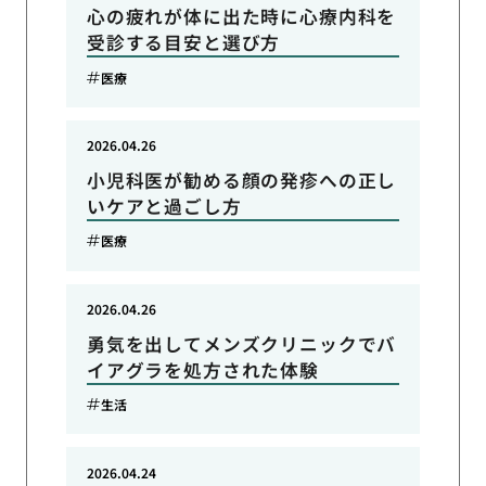
心の疲れが体に出た時に心療内科を
受診する目安と選び方
医療
2026.04.26
小児科医が勧める顔の発疹への正し
いケアと過ごし方
医療
2026.04.26
勇気を出してメンズクリニックでバ
イアグラを処方された体験
生活
2026.04.24