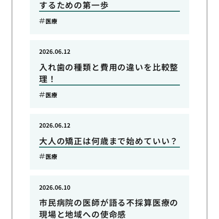
するための第一歩
医療
2026.06.12
入れ歯の種類と費用の違いを比較整
理！
医療
2026.06.12
大人の矯正は何歳まで始めていい？
医療
2026.06.10
市民病院の医師が語る不採算医療の
現場と地域への使命感