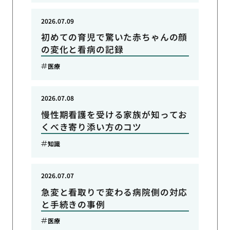
2026.07.09
初めての育児で驚いた赤ちゃんの顔
の変化と看病の記録
医療
2026.07.08
慢性期看護を受ける家族が知ってお
くべき寄り添い方のコツ
知識
2026.07.07
急変と看取りで変わる病院側の対応
と手続きの事例
医療