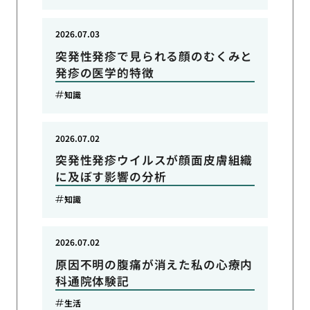
2026.07.03
突発性発疹で見られる顔のむくみと
発疹の医学的特徴
知識
2026.07.02
突発性発疹ウイルスが顔面皮膚組織
に及ぼす影響の分析
知識
2026.07.02
原因不明の腹痛が消えた私の心療内
科通院体験記
生活