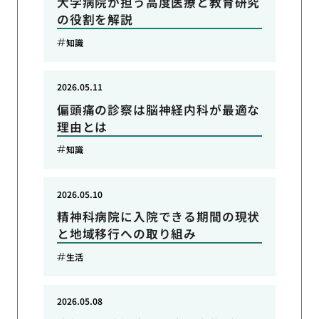
大学病院が担う高度医療と教育研究
の役割を解説
知識
2026.05.11
偏頭痛の診察は脳神経内科が最適な
理由とは
知識
2026.05.10
精神科病院に入院できる期間の現状
と地域移行への取り組み
生活
2026.05.08