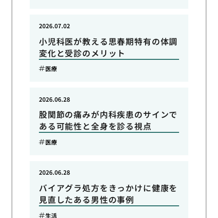
2026.07.02
小児科医が教える思春期特有の体調
変化と受診のメリット
医療
2026.06.28
股関節の痛みが内科疾患のサインで
ある可能性と全身を診る視点
医療
2026.06.28
バイアグラ処方をきっかけに健康を
見直したある男性の事例
生活