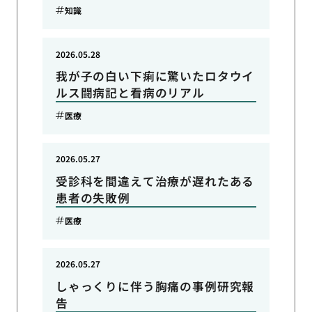
知識
2026.05.28
我が子の白い下痢に驚いたロタウイ
ルス闘病記と看病のリアル
医療
2026.05.27
受診科を間違えて治療が遅れたある
患者の失敗例
医療
2026.05.27
しゃっくりに伴う胸痛の事例研究報
告