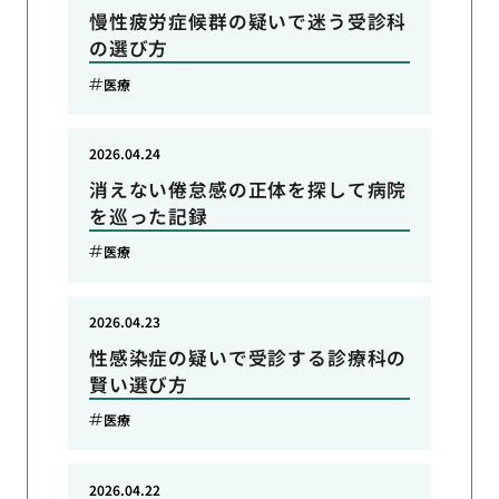
慢性疲労症候群の疑いで迷う受診科
の選び方
医療
2026.04.24
消えない倦怠感の正体を探して病院
を巡った記録
医療
2026.04.23
性感染症の疑いで受診する診療科の
賢い選び方
医療
2026.04.22