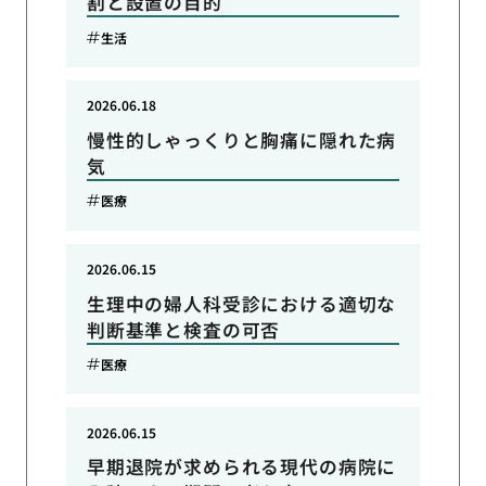
割と設置の目的
生活
2026.06.18
慢性的しゃっくりと胸痛に隠れた病
気
医療
2026.06.15
生理中の婦人科受診における適切な
判断基準と検査の可否
医療
2026.06.15
早期退院が求められる現代の病院に