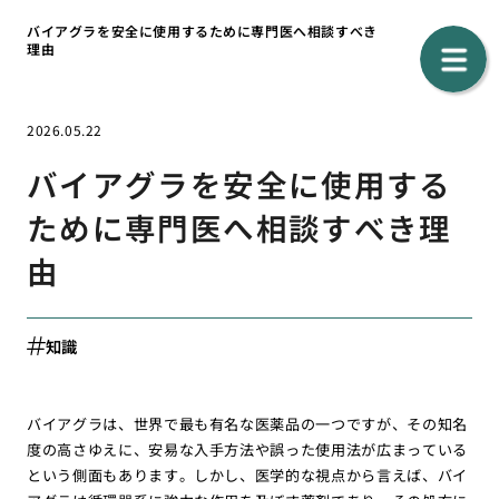
バイアグラを安全に使用するために専門医へ相談すべき
理由
2026.05.22
バイアグラを安全に使用する
ために専門医へ相談すべき理
由
知識
バイアグラは、世界で最も有名な医薬品の一つですが、その知名
度の高さゆえに、安易な入手方法や誤った使用法が広まっている
という側面もあります。しかし、医学的な視点から言えば、バイ