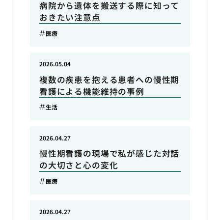
病院から遺体を搬送する際に知って
おきたい注意点
医療
2026.05.04
複数の疾患を抱える患者への慢性期
看護による機能維持の事例
生活
2026.04.27
慢性期看護の現場で私が感じた対話
の大切さと心の変化
医療
2026.04.27