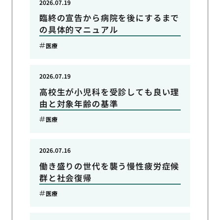
2026.07.19
臨終の宣告から病院を後にするまで
の具体的マニュアル
医療
2026.07.19
高校生が小児科を受診しても良い理
由と対象年齢の基準
医療
2026.07.16
働き盛りの世代を襲う慢性疲労症候
群と社会復帰
医療